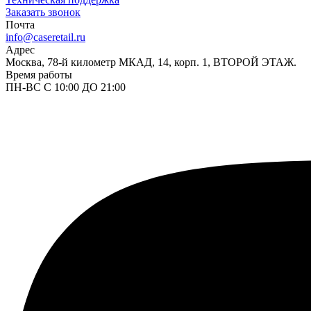
Заказать звонок
Почта
info@caseretail.ru
Адрес
Москва, 78-й километр МКАД, 14, корп. 1, ВТОРОЙ ЭТАЖ.
Время работы
ПН-ВС С 10:00 ДО 21:00