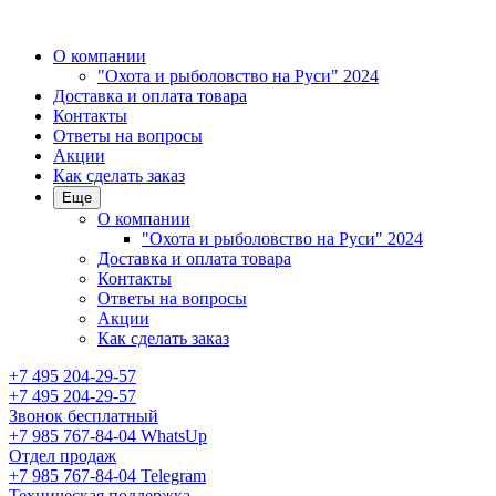
О компании
"Охота и рыболовство на Руси" 2024
Доставка и оплата товара
Контакты
Ответы на вопросы
Акции
Как сделать заказ
Еще
О компании
"Охота и рыболовство на Руси" 2024
Доставка и оплата товара
Контакты
Ответы на вопросы
Акции
Как сделать заказ
+7 495 204-29-57
+7 495 204-29-57
Звонок бесплатный
+7 985 767-84-04 WhatsUp
Отдел продаж
+7 985 767-84-04 Telegram
Техническая поддержка