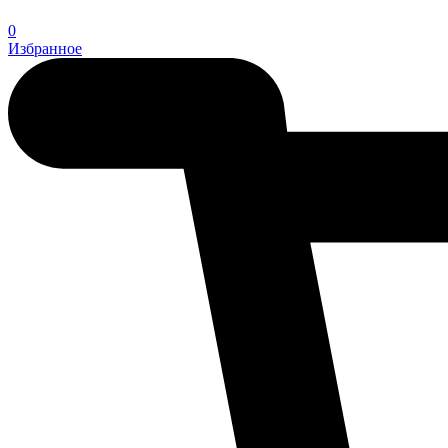
0
Избранное