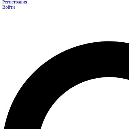
Регистрация
Войти