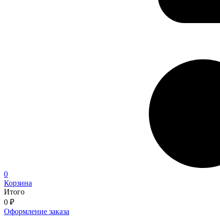
0
Корзина
Итого
0
₽
Оформление заказа