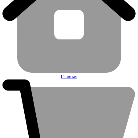
Главная