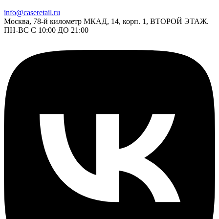
info@caseretail.ru
Москва, 78-й километр МКАД, 14, корп. 1, ВТОРОЙ ЭТАЖ.
ПН-ВС С 10:00 ДО 21:00