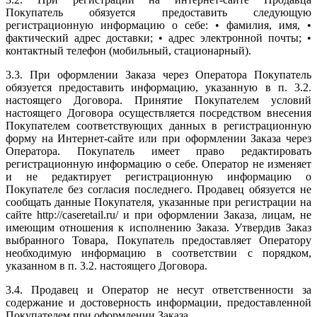
Покупатель обязуется предоставить следующую
регистрационную информацию о себе: • фамилия, имя, •
фактический адрес доставки; • адрес электронной почты; •
контактный телефон (мобильный, стационарный).
3.3. При оформлении Заказа через Оператора Покупатель
обязуется предоставить информацию, указанную в п. 3.2.
настоящего Договора. Принятие Покупателем условий
настоящего Договора осуществляется посредством внесения
Покупателем соответствующих данных в регистрационную
форму на Интернет-сайте или при оформлении Заказа через
Оператора. Покупатель имеет право редактировать
регистрационную информацию о себе. Оператор не изменяет
и не редактирует регистрационную информацию о
Покупателе без согласия последнего. Продавец обязуется не
сообщать данные Покупателя, указанные при регистрации на
сайте http://caseretail.ru/ и при оформлении Заказа, лицам, не
имеющим отношения к исполнению Заказа. Утвердив Заказ
выбранного Товара, Покупатель предоставляет Оператору
необходимую информацию в соответствии с порядком,
указанном в п. 3.2. настоящего Договора.
3.4. Продавец и Оператор не несут ответственности за
содержание и достоверность информации, предоставленной
Покупателем при оформлении Заказа.