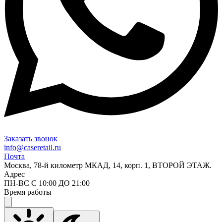
Заказать звонок
info@caseretail.ru
Почта
Москва, 78-й километр МКАД, 14, корп. 1, ВТОРОЙ ЭТАЖ.
Адрес
ПН-ВС С 10:00 ДО 21:00
Время работы