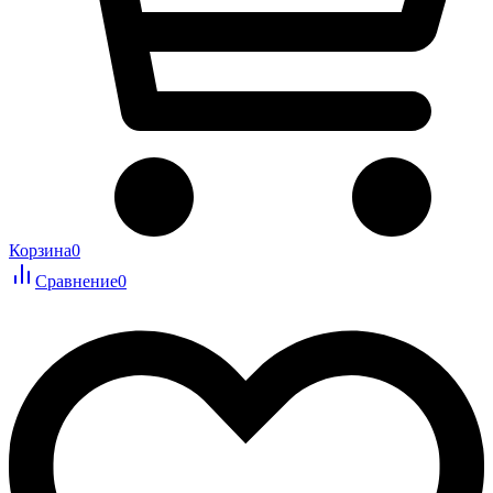
Корзина
0
Сравнение
0