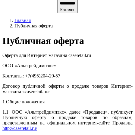
Каталог
Главная
Публичная оферта
Публичная оферта
Оферта для Интернет-магазина caseretail.ru
ООО «Альттрейдимпэкс»
Контакты: +7(495)204-29-57
Договор публичной оферты о продаже товаров Интернет-
магазина «caseretail.ru»
1.Общие положения
1.1. ООО «Альттрейдимпэкс», далее «Продавец», публикует
Публичную оферту о продаже товаров по образцам,
представленным на официальном интернет-сайте Продавца
http://caseretail.ru/