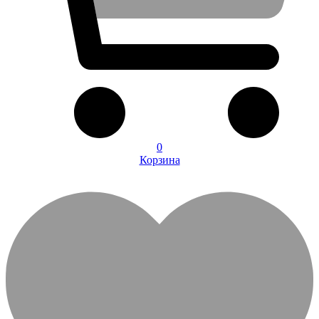
0
Корзина