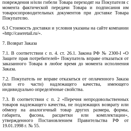
повреждения и/или гибели Товара переходят на Покупателя с
момента фактической передачи Товара и подписания им
товаросопроводительных документов при доставке Товара
Покупателю.
6.3 Стоимость доставки и условия указаны на сайте компании
«http://caseretail.ru/».
7. Возврат Заказа
7.1. В соответствии с п. 4. ст. 26.1. Закона РФ № 2300-I «О
Защите прав потребителей» Покупатель вправе отказаться от
заказанного Товара в любое время до момента исполнения
Заказа.
7.2. Покупатель не вправе отказаться от оплаченного Заказа
(или его части) надлежащего качества, имеющего
индивидуально определённые свойства.
7.3. В соответствии с п. 2 «Перечня непродовольственных
товаров надлежащего качества, не подлежащих возврату или
обмену на аналогичный товар других размера, формы,
габарита, фасона, расцветки или комплектации»,
утвержденного Постановлением Правительства РФ от
19.01.1998 г. № 55.