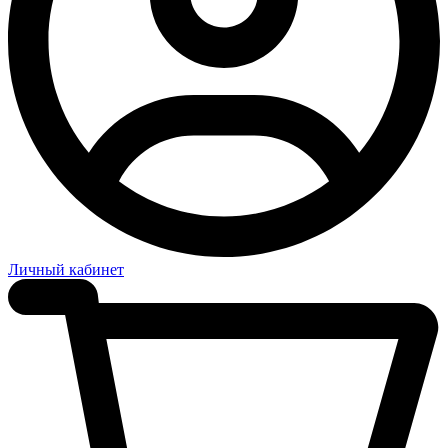
Личный кабинет