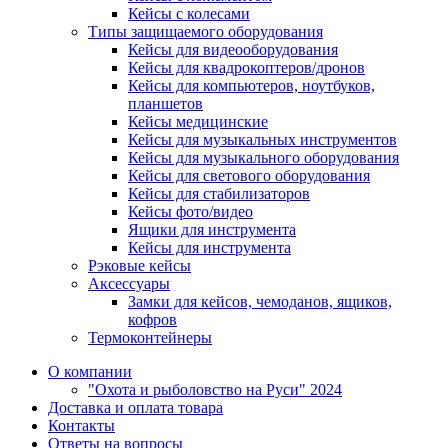
Кейсы с колесами
Типы защищаемого оборудования
Кейсы для видеооборудования
Кейсы для квадрокоптеров/дронов
Кейсы для компьютеров, ноутбуков,
планшетов
Кейсы медицинские
Кейсы для музыкальных инструментов
Кейсы для музыкального оборудования
Кейсы для светового оборудования
Кейсы для стабилизаторов
Кейсы фото/видео
Ящики для инструмента
Кейсы для инструмента
Рэковые кейсы
Аксессуары
Замки для кейсов, чемоданов, ящиков,
кофров
Термоконтейнеры
О компании
"Охота и рыболовство на Руси" 2024
Доставка и оплата товара
Контакты
Ответы на вопросы