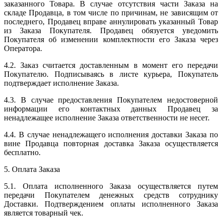
заказанного Товара. В случае отсутствия части Заказа на
складе Продавца, в том числе по причинам, не зависящим от
последнего, Продавец вправе аннулировать указанный Товар
из Заказа Покупателя. Продавец обязуется уведомить
Покупателя об изменении комплектности его Заказа через
Оператора.
4.2. Заказ считается доставленным в момент его передачи
Покупателю. Подписываясь в листе курьера, Покупатель
подтверждает исполнение Заказа.
4.3. В случае предоставления Покупателем недостоверной
информации его контактных данных Продавец за
ненадлежащее исполнение Заказа ответственности не несет.
4.4. В случае ненадлежащего исполнения доставки Заказа по
вине Продавца повторная доставка Заказа осуществляется
бесплатно.
5. Оплата Заказа
5.1. Оплата исполненного Заказа осуществляется путем
передачи Покупателем денежных средств сотруднику
Доставки. Подтверждением оплаты исполненного Заказа
является товарный чек.