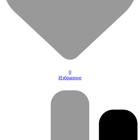
0
Избранное