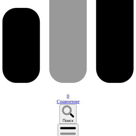
0
Сравнение
Поиск