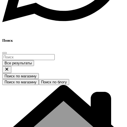
Поиск
Все результаты
Поиск по магазину
Поиск по магазину
Поиск по блогу