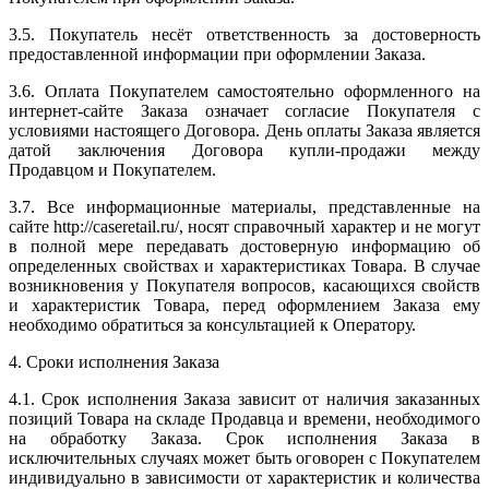
3.5. Покупатель несёт ответственность за достоверность
предоставленной информации при оформлении Заказа.
3.6. Оплата Покупателем самостоятельно оформленного на
интернет-сайте Заказа означает согласие Покупателя с
условиями настоящего Договора. День оплаты Заказа является
датой заключения Договора купли-продажи между
Продавцом и Покупателем.
3.7. Все информационные материалы, представленные на
сайте http://caseretail.ru/, носят справочный характер и не могут
в полной мере передавать достоверную информацию об
определенных свойствах и характеристиках Товара. В случае
возникновения у Покупателя вопросов, касающихся свойств
и характеристик Товара, перед оформлением Заказа ему
необходимо обратиться за консультацией к Оператору.
4. Сроки исполнения Заказа
4.1. Срок исполнения Заказа зависит от наличия заказанных
позиций Товара на складе Продавца и времени, необходимого
на обработку Заказа. Срок исполнения Заказа в
исключительных случаях может быть оговорен с Покупателем
индивидуально в зависимости от характеристик и количества