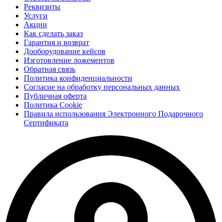
Реквизиты
Услуги
Акции
Как сделать заказ
Гарантия и возврат
Дооборудование кейсов
Изготовление ложементов
Обратная связь
Политика конфиденциальности
Согласие на обработку персональных данных
Публичная оферта
Политика Cookie
Правила использования Электронного Подарочного
Сертификата