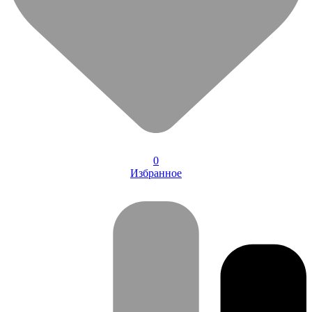
0
Избранное