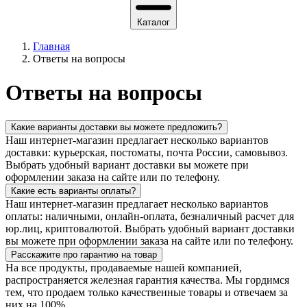
Каталог
Главная
Ответы на вопросы
Ответы на вопросы
Какие варианты доставки вы можете предложить?
Наш интернет-магазин предлагает несколько вариантов
доставки: курьерская, постоматы, почта России, самовывоз.
Выбрать удобный вариант доставки вы можете при
оформлении заказа на сайте или по телефону.
Какие есть варианты оплаты?
Наш интернет-магазин предлагает несколько вариантов
оплаты: наличными, онлайн-оплата, безналичный расчет для
юр.лиц, криптовалютой. Выбрать удобный вариант доставки
вы можете при оформлении заказа на сайте или по телефону.
Расскажите про гарантию на товар
На все продукты, продаваемые нашей компанией,
распространяется железная гарантия качества. Мы гордимся
тем, что продаем только качественные товары и отвечаем за
них на 100%.