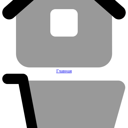
Главная