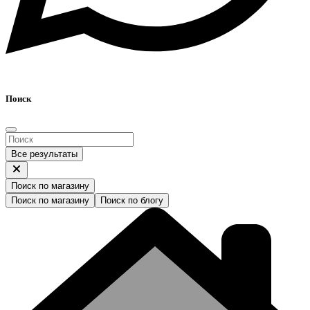
Поиск
Все результаты
Поиск по магазину
Поиск по магазину
Поиск по блогу