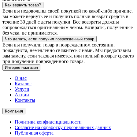
Как вернуть товар?
Если вы недовольны своей покупкой по какой-либо причине,
вы можете вернуть ее и получить полный возврат средств в
течение 30 дней с даты покупки. Все возвраты должны
сопровождаться оригинальным чеком. Возвраты, полученные
без чека, не принимаются.
Что делать, если получил поврежденный товар
Если вы получили товар в поврежденном состоянии,
пожалуйста, немедленно свяжитесь с нами. Мы предоставим
вам замену, если таковая имеется, или полный возврат средств
при получении поврежденного товара.
Интернет-магазин
О нас
Каталог
Услуги
Акции
Контакты
Компания
Политика конфиденциальности
Согласие на обработку персональных данных
Публичная оферта