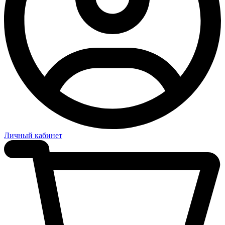
Личный кабинет