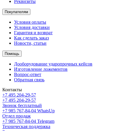
Реквизиты
Покупателям
Условия оплаты
Условия доставки
Гарантия и возврат
Как сделать заказ
Новости, статьи
Помощь
Дооборудование ударопрочных кейсов
Изготовление ложементов
Вопрос-ответ
Обратная связь
Контакты
+7 495 204-29-57
+7 495 204-29-57
Звонок бесплатный
+7 985 767-84-04 WhatsUp
Отдел продаж
+7 985 767-84-04 Telegram
Техническая поддержка