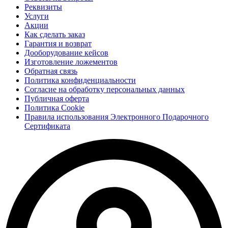
Реквизиты
Услуги
Акции
Как сделать заказ
Гарантия и возврат
Дооборудование кейсов
Изготовление ложементов
Обратная связь
Политика конфиденциальности
Согласие на обработку персональных данных
Публичная оферта
Политика Cookie
Правила использования Электронного Подарочного
Сертификата