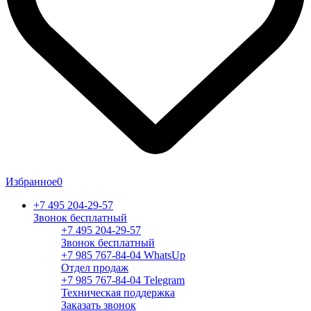
Избранное
0
+7 495 204-29-57
Звонок бесплатный
+7 495 204-29-57
Звонок бесплатный
+7 985 767-84-04 WhatsUp
Отдел продаж
+7 985 767-84-04 Telegram
Техническая поддержка
Заказать звонок