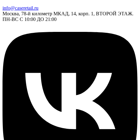
info@caseretail.ru
Москва, 78-й километр МКАД, 14, корп. 1, ВТОРОЙ ЭТАЖ.
ПН-ВС С 10:00 ДО 21:00