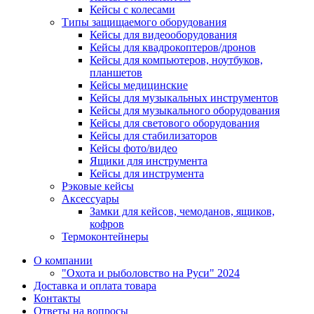
Кейсы с колесами
Типы защищаемого оборудования
Кейсы для видеооборудования
Кейсы для квадрокоптеров/дронов
Кейсы для компьютеров, ноутбуков,
планшетов
Кейсы медицинские
Кейсы для музыкальных инструментов
Кейсы для музыкального оборудования
Кейсы для светового оборудования
Кейсы для стабилизаторов
Кейсы фото/видео
Ящики для инструмента
Кейсы для инструмента
Рэковые кейсы
Аксессуары
Замки для кейсов, чемоданов, ящиков,
кофров
Термоконтейнеры
О компании
"Охота и рыболовство на Руси" 2024
Доставка и оплата товара
Контакты
Ответы на вопросы