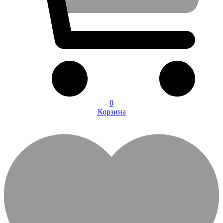
0
Корзина