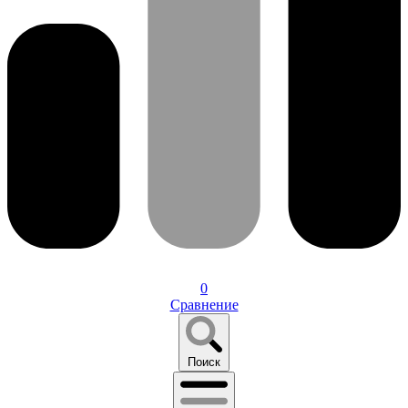
0
Сравнение
Поиск