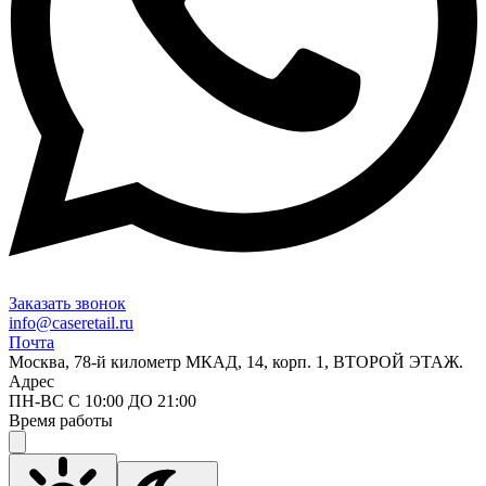
Заказать звонок
info@caseretail.ru
Почта
Москва, 78-й километр МКАД, 14, корп. 1, ВТОРОЙ ЭТАЖ.
Адрес
ПН-ВС С 10:00 ДО 21:00
Время работы