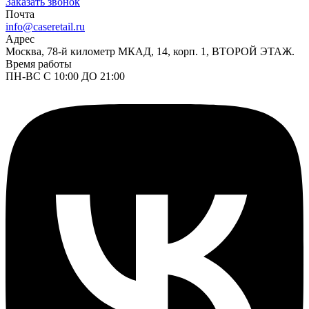
Заказать звонок
Почта
info@caseretail.ru
Адрес
Москва, 78-й километр МКАД, 14, корп. 1, ВТОРОЙ ЭТАЖ.
Время работы
ПН-ВС С 10:00 ДО 21:00