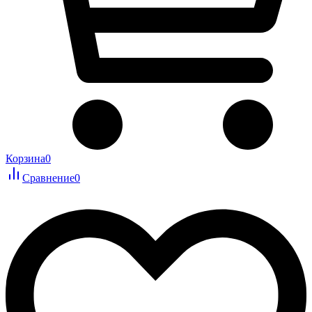
Корзина
0
Сравнение
0