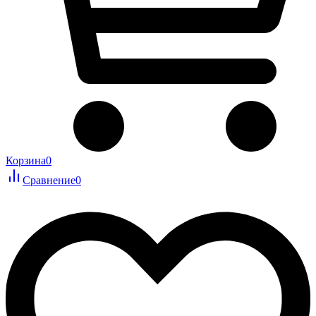
Корзина
0
Сравнение
0