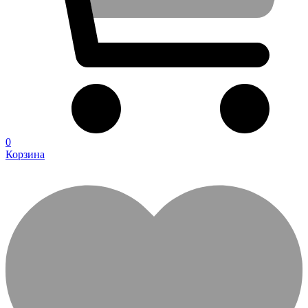
0
Корзина