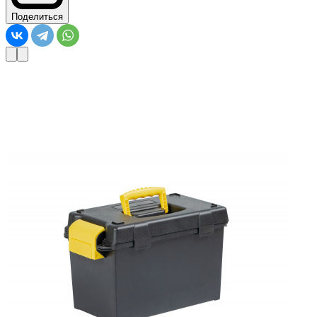
Поделиться