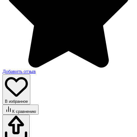
Добавить отзыв
В избранное
К сравнению