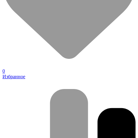
0
Избранное