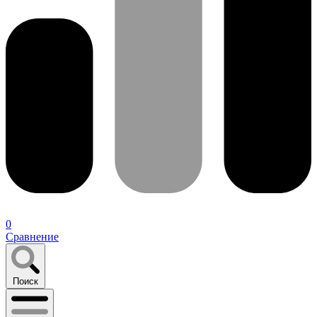
0
Сравнение
Поиск