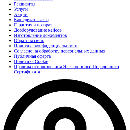
Реквизиты
Услуги
Акции
Как сделать заказ
Гарантия и возврат
Дооборудование кейсов
Изготовление ложементов
Обратная связь
Политика конфиденциальности
Согласие на обработку персональных данных
Публичная оферта
Политика Cookie
Правила использования Электронного Подарочного
Сертификата