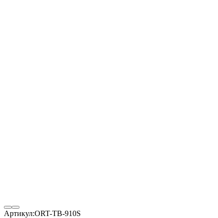
Артикул:
ORT-TB-910S