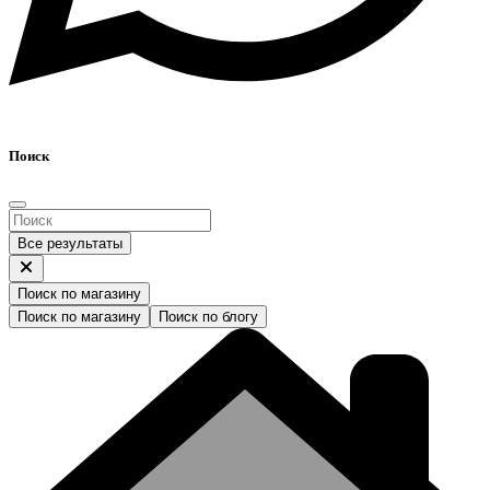
Поиск
Все результаты
Поиск по магазину
Поиск по магазину
Поиск по блогу