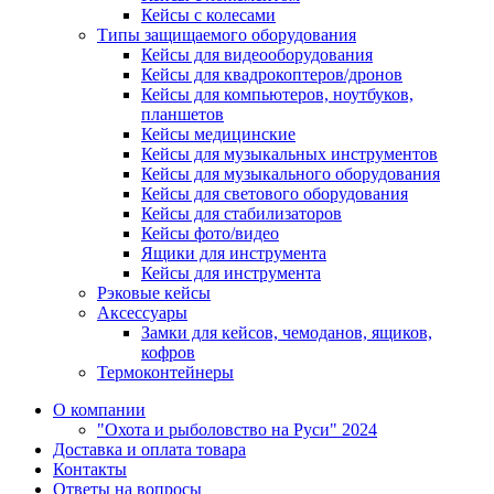
Кейсы с колесами
Типы защищаемого оборудования
Кейсы для видеооборудования
Кейсы для квадрокоптеров/дронов
Кейсы для компьютеров, ноутбуков,
планшетов
Кейсы медицинские
Кейсы для музыкальных инструментов
Кейсы для музыкального оборудования
Кейсы для светового оборудования
Кейсы для стабилизаторов
Кейсы фото/видео
Ящики для инструмента
Кейсы для инструмента
Рэковые кейсы
Аксессуары
Замки для кейсов, чемоданов, ящиков,
кофров
Термоконтейнеры
О компании
"Охота и рыболовство на Руси" 2024
Доставка и оплата товара
Контакты
Ответы на вопросы