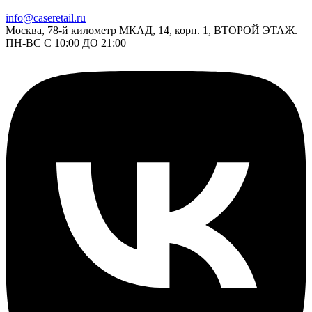
info@caseretail.ru
Москва, 78-й километр МКАД, 14, корп. 1, ВТОРОЙ ЭТАЖ.
ПН-ВС С 10:00 ДО 21:00