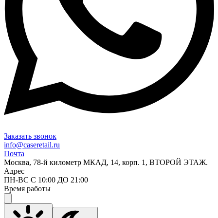
Заказать звонок
info@caseretail.ru
Почта
Москва, 78-й километр МКАД, 14, корп. 1, ВТОРОЙ ЭТАЖ.
Адрес
ПН-ВС С 10:00 ДО 21:00
Время работы