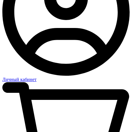
Личный кабинет