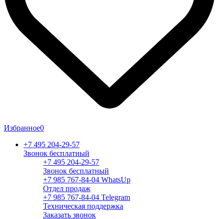
Избранное
0
+7 495 204-29-57
Звонок бесплатный
+7 495 204-29-57
Звонок бесплатный
+7 985 767-84-04 WhatsUp
Отдел продаж
+7 985 767-84-04 Telegram
Техническая поддержка
Заказать звонок