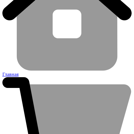
Главная