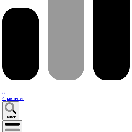
0
Сравнение
Поиск