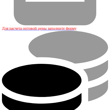
Для расчета оптовой цены заполните форму