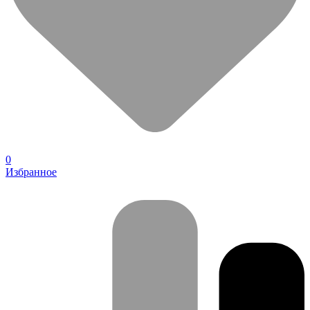
0
Избранное