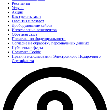
Реквизиты
Услуги
Акции
Как сделать заказ
Гарантия и возврат
Дооборудование кейсов
Изготовление ложементов
Обратная связь
Политика конфиденциальности
Согласие на обработку персональных данных
Публичная оферта
Политика Cookie
Правила использования Электронного Подарочного
Сертификата