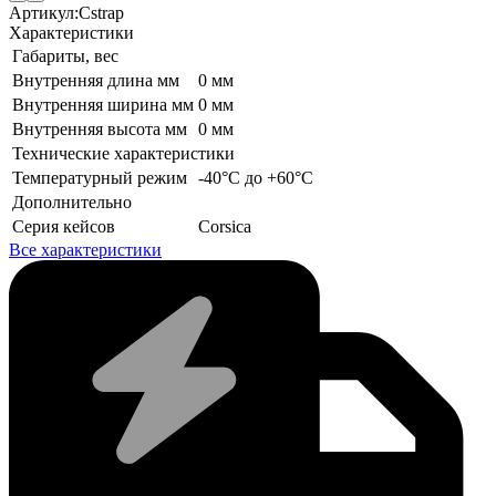
Артикул:
Cstrap
Характеристики
Габариты, вес
Внутренняя длина мм
0 мм
Внутренняя ширина мм
0 мм
Внутренняя высота мм
0 мм
Технические характеристики
Температурный режим
-40°C до +60°C
Дополнительно
Серия кейсов
Corsica
Все характеристики