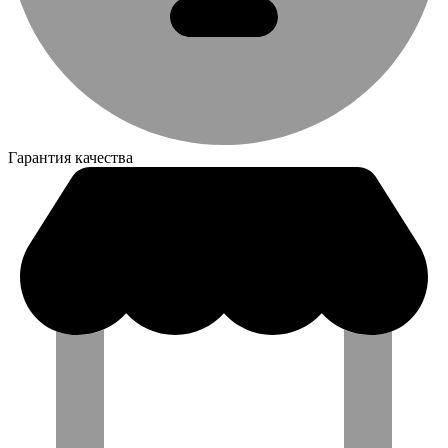
Гарантия качества