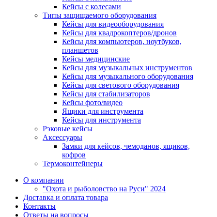
Кейсы с колесами
Типы защищаемого оборудования
Кейсы для видеооборудования
Кейсы для квадрокоптеров/дронов
Кейсы для компьютеров, ноутбуков,
планшетов
Кейсы медицинские
Кейсы для музыкальных инструментов
Кейсы для музыкального оборудования
Кейсы для светового оборудования
Кейсы для стабилизаторов
Кейсы фото/видео
Ящики для инструмента
Кейсы для инструмента
Рэковые кейсы
Аксессуары
Замки для кейсов, чемоданов, ящиков,
кофров
Термоконтейнеры
О компании
"Охота и рыболовство на Руси" 2024
Доставка и оплата товара
Контакты
Ответы на вопросы