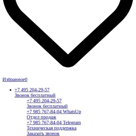
Избранное
0
+7 495 204-29-57
Звонок бесплатный
+7 495 204-29-57
Звонок бесплатный
+7 985 767-84-04 WhatsUp
Отдел продаж
+7 985 767-84-04 Telegram
Техническая поддержка
Заказать звонок