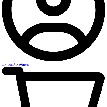
Личный кабинет