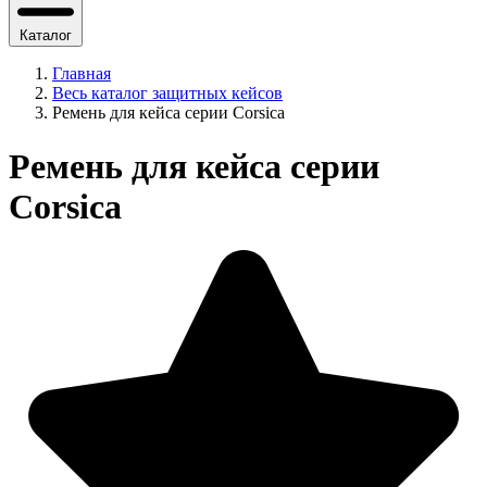
Каталог
Главная
Весь каталог защитных кейсов
Ремень для кейса серии Corsica
Ремень для кейса серии
Corsica