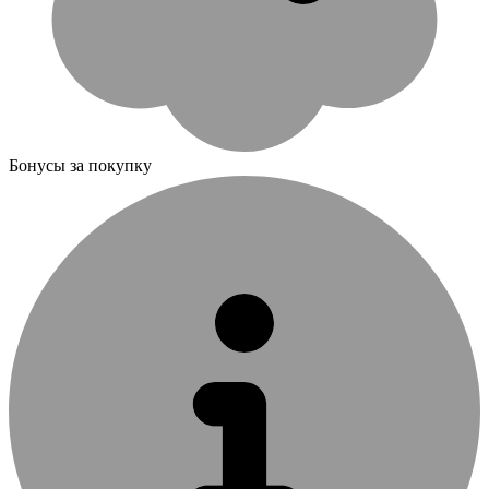
Бонусы за покупку