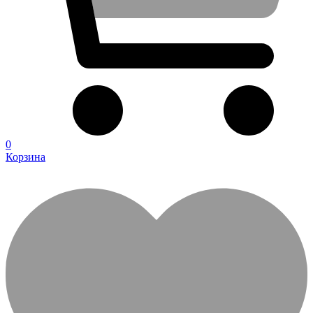
0
Корзина