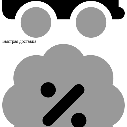
Быстрая доставка