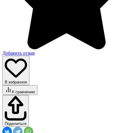
Добавить отзыв
В избранное
К сравнению
Поделиться