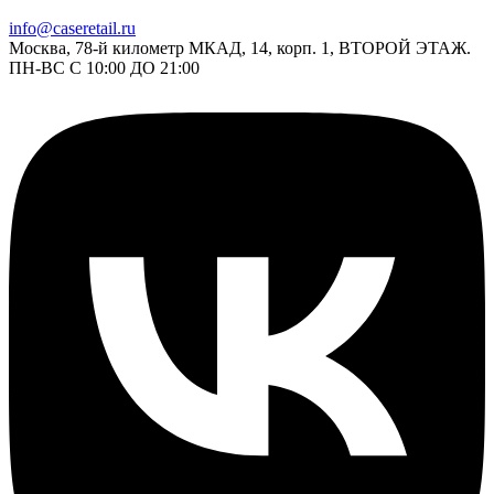
info@caseretail.ru
Москва, 78-й километр МКАД, 14, корп. 1, ВТОРОЙ ЭТАЖ.
ПН-ВС С 10:00 ДО 21:00