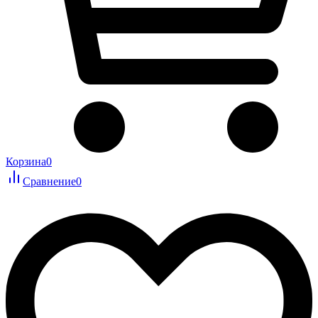
Корзина
0
Сравнение
0