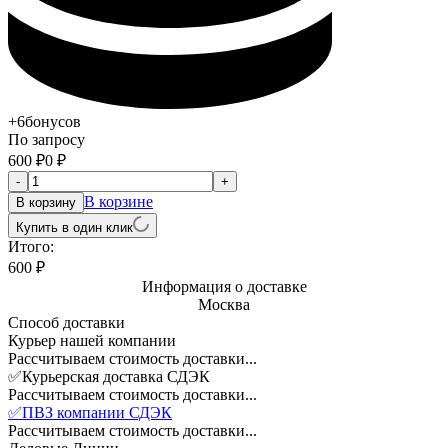
+6
бонусов
По запросу
600
₽
0
₽
-
+
В корзине
В корзину
Купить в один клик
Итого:
600
₽
Информация о доставке
Москва
Способ доставки
Курьер нашей компании
Рассчитываем стоимость доставки...
✅Курьерская доставка СДЭК
Рассчитываем стоимость доставки...
✅ПВЗ компании СДЭК
Рассчитываем стоимость доставки...