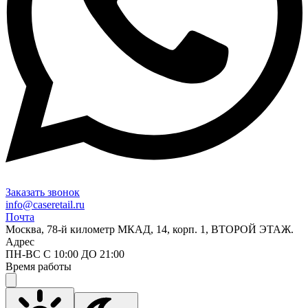
Заказать звонок
info@caseretail.ru
Почта
Москва, 78-й километр МКАД, 14, корп. 1, ВТОРОЙ ЭТАЖ.
Адрес
ПН-ВС С 10:00 ДО 21:00
Время работы