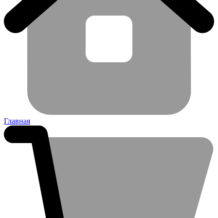
Главная