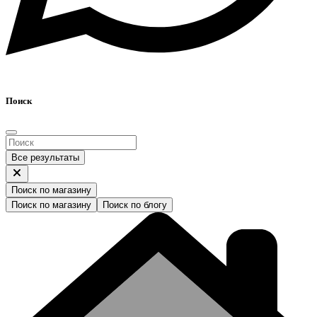
Поиск
Все результаты
Поиск по магазину
Поиск по магазину
Поиск по блогу