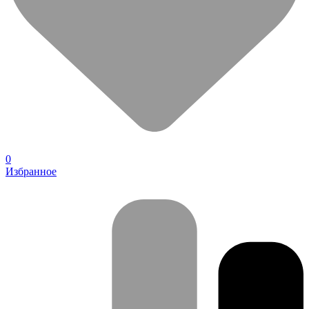
0
Избранное