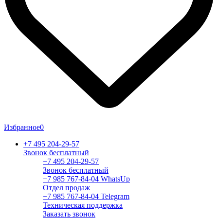
Избранное
0
+7 495 204-29-57
Звонок бесплатный
+7 495 204-29-57
Звонок бесплатный
+7 985 767-84-04 WhatsUp
Отдел продаж
+7 985 767-84-04 Telegram
Техническая поддержка
Заказать звонок