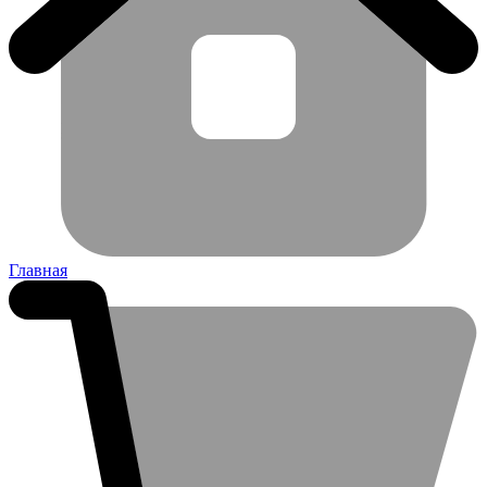
Главная