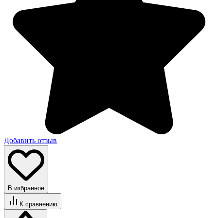
Добавить отзыв
В избранное
К сравнению