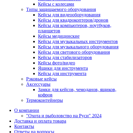
Кейсы с колесами
Типы защищаемого оборудования
Кейсы для видеооборудования
Кейсы для квадрокоптеров/дронов
Кейсы для компьютеров, ноутбуков,
планшетов
Кейсы медицинские
Кейсы для музыкальных инструментов
Кейсы для музыкального оборудования
Кейсы для светового оборудования
Кейсы для стабилизаторов
Кейсы фото/видео
Ящики для инструмента
Кейсы для инструмента
Рэковые кейсы
Аксессуары
Замки для кейсов, чемоданов, ящиков,
кофров
Термоконтейнеры
О компании
"Охота и рыболовство на Руси" 2024
Доставка и оплата товара
Контакты
Ответы на вопросы