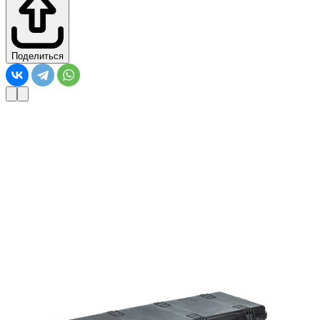
Поделиться