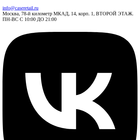
info@caseretail.ru
Москва, 78-й километр МКАД, 14, корп. 1, ВТОРОЙ ЭТАЖ.
ПН-ВС С 10:00 ДО 21:00