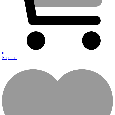
0
Корзина