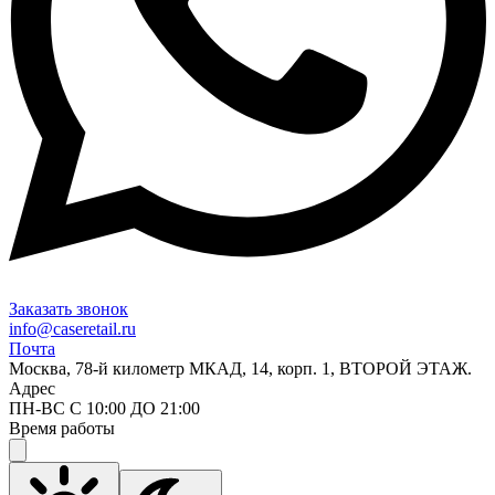
Заказать звонок
info@caseretail.ru
Почта
Москва, 78-й километр МКАД, 14, корп. 1, ВТОРОЙ ЭТАЖ.
Адрес
ПН-ВС С 10:00 ДО 21:00
Время работы