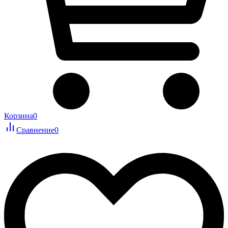
Корзина
0
Сравнение
0