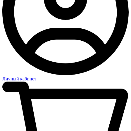
Личный кабинет