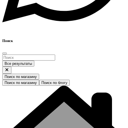
Поиск
Все результаты
Поиск по магазину
Поиск по магазину
Поиск по блогу