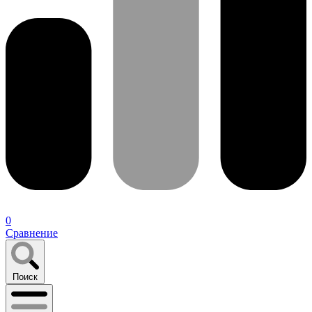
0
Сравнение
Поиск