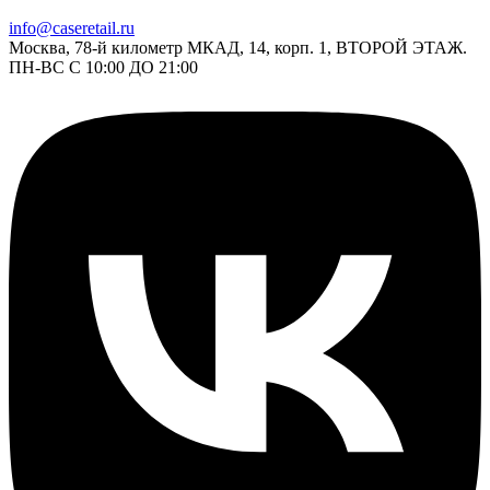
info@caseretail.ru
Москва, 78-й километр МКАД, 14, корп. 1, ВТОРОЙ ЭТАЖ.
ПН-ВС С 10:00 ДО 21:00