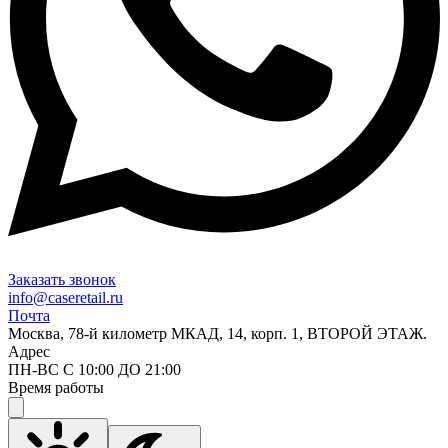
Заказать звонок
info@caseretail.ru
Почта
Москва, 78-й километр МКАД, 14, корп. 1, ВТОРОЙ ЭТАЖ.
Адрес
ПН-ВС С 10:00 ДО 21:00
Время работы