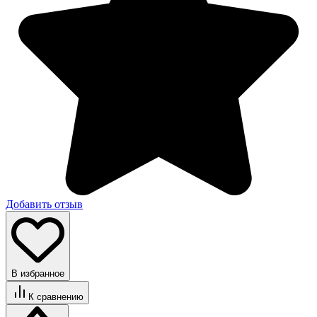
Добавить отзыв
В избранное
К сравнению