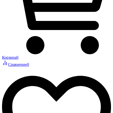
Корзина
0
Сравнение
0