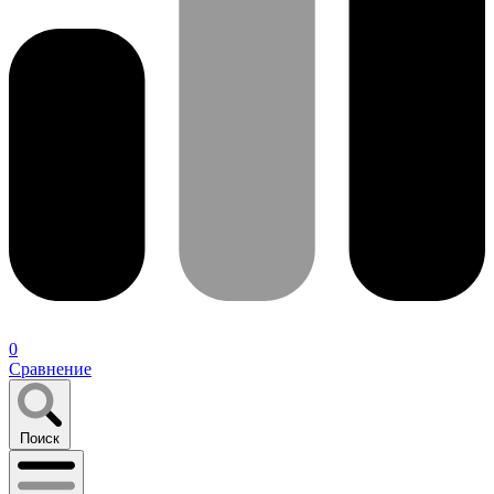
0
Сравнение
Поиск