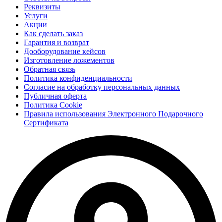
Реквизиты
Услуги
Акции
Как сделать заказ
Гарантия и возврат
Дооборудование кейсов
Изготовление ложементов
Обратная связь
Политика конфиденциальности
Согласие на обработку персональных данных
Публичная оферта
Политика Cookie
Правила использования Электронного Подарочного
Сертификата