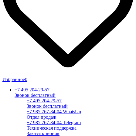
Избранное
0
+7 495 204-29-57
Звонок бесплатный
+7 495 204-29-57
Звонок бесплатный
+7 985 767-84-04 WhatsUp
Отдел продаж
+7 985 767-84-04 Telegram
Техническая поддержка
Заказать звонок