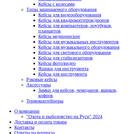
Кейсы с колесами
Типы защищаемого оборудования
Кейсы для видеооборудования
Кейсы для квадрокоптеров/дронов
Кейсы для компьютеров, ноутбуков,
планшетов
Кейсы медицинские
Кейсы для музыкальных инструментов
Кейсы для музыкального оборудования
Кейсы для светового оборудования
Кейсы для стабилизаторов
Кейсы фото/видео
Ящики для инструмента
Кейсы для инструмента
Рэковые кейсы
Аксессуары
Замки для кейсов, чемоданов, ящиков,
кофров
Термоконтейнеры
О компании
"Охота и рыболовство на Руси" 2024
Доставка и оплата товара
Контакты
Ответы на вопросы