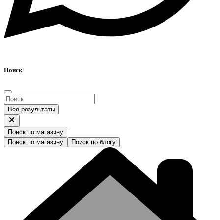
Поиск
Все результаты
Поиск по магазину
Поиск по магазину
Поиск по блогу