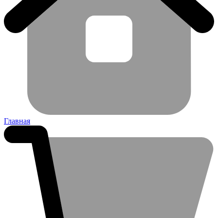
Главная