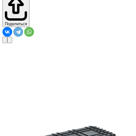
Поделиться