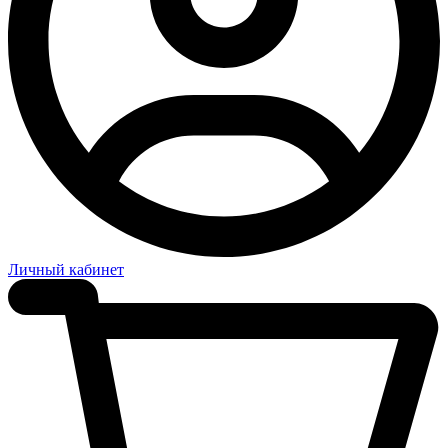
Личный кабинет