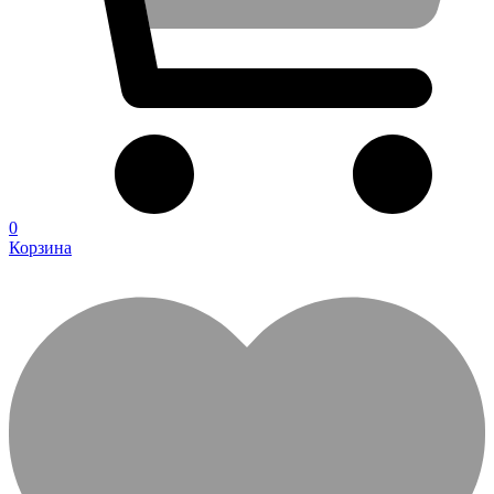
0
Корзина