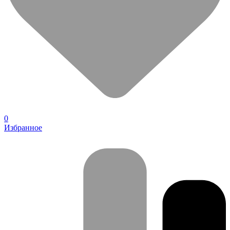
0
Избранное