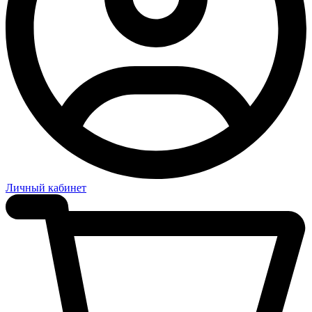
Личный кабинет