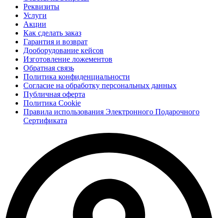
Реквизиты
Услуги
Акции
Как сделать заказ
Гарантия и возврат
Дооборудование кейсов
Изготовление ложементов
Обратная связь
Политика конфиденциальности
Согласие на обработку персональных данных
Публичная оферта
Политика Cookie
Правила использования Электронного Подарочного
Сертификата