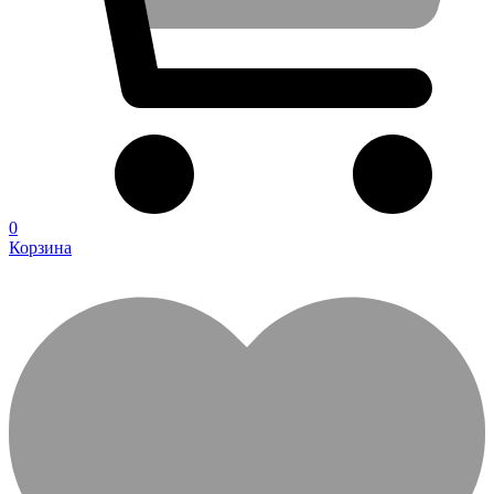
0
Корзина