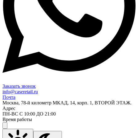
Заказать звонок
info@caseretail.ru
Почта
Москва, 78-й километр МКАД, 14, корп. 1, ВТОРОЙ ЭТАЖ.
Адрес
ПН-ВС С 10:00 ДО 21:00
Время работы