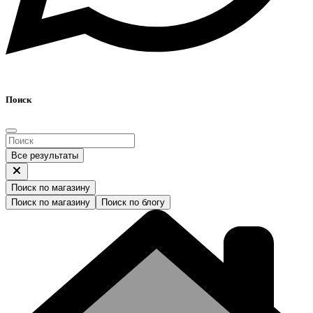
Поиск
Все результаты
Поиск по магазину
Поиск по магазину
Поиск по блогу