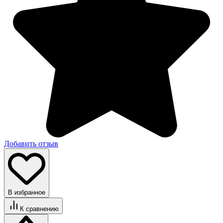
Добавить отзыв
В избранное
К сравнению