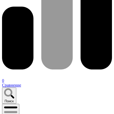
0
Сравнение
Поиск