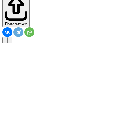
Поделиться