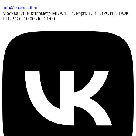
info@caseretail.ru
Москва, 78-й километр МКАД, 14, корп. 1, ВТОРОЙ ЭТАЖ.
ПН-ВС С 10:00 ДО 21:00