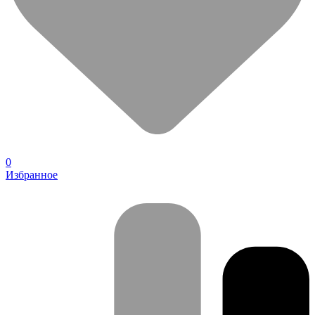
0
Избранное