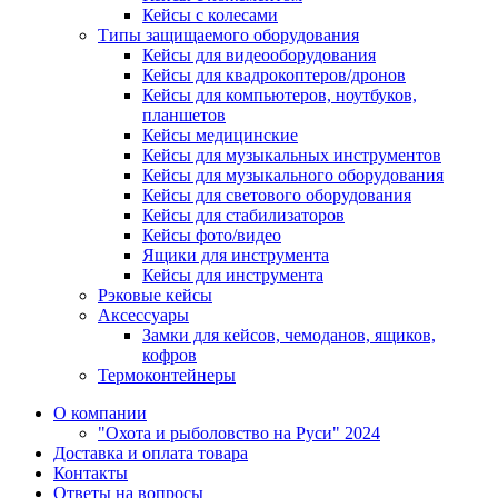
Кейсы с колесами
Типы защищаемого оборудования
Кейсы для видеооборудования
Кейсы для квадрокоптеров/дронов
Кейсы для компьютеров, ноутбуков,
планшетов
Кейсы медицинские
Кейсы для музыкальных инструментов
Кейсы для музыкального оборудования
Кейсы для светового оборудования
Кейсы для стабилизаторов
Кейсы фото/видео
Ящики для инструмента
Кейсы для инструмента
Рэковые кейсы
Аксессуары
Замки для кейсов, чемоданов, ящиков,
кофров
Термоконтейнеры
О компании
"Охота и рыболовство на Руси" 2024
Доставка и оплата товара
Контакты
Ответы на вопросы