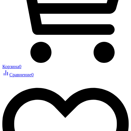
Корзина
0
Сравнение
0