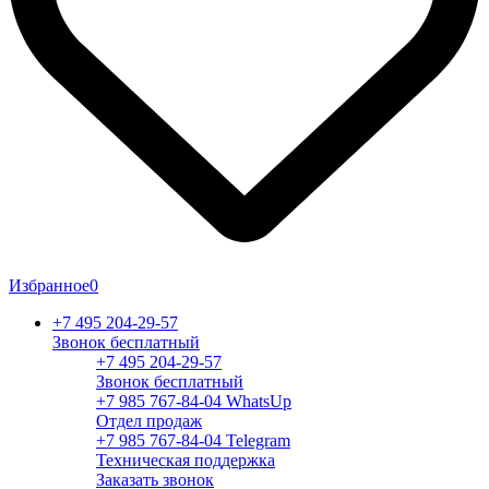
Избранное
0
+7 495 204-29-57
Звонок бесплатный
+7 495 204-29-57
Звонок бесплатный
+7 985 767-84-04 WhatsUp
Отдел продаж
+7 985 767-84-04 Telegram
Техническая поддержка
Заказать звонок