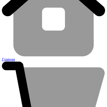
Главная