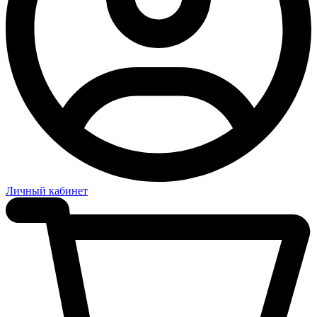
Личный кабинет