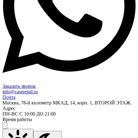
Заказать звонок
info@caseretail.ru
Почта
Москва, 78-й километр МКАД, 14, корп. 1, ВТОРОЙ ЭТАЖ.
Адрес
ПН-ВС С 10:00 ДО 21:00
Время работы