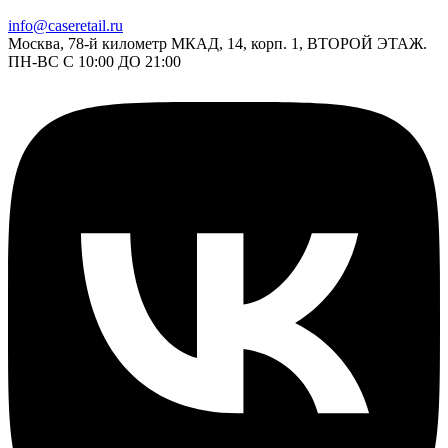
info@caseretail.ru
Москва, 78-й километр МКАД, 14, корп. 1, ВТОРОЙ ЭТАЖ.
ПН-ВС С 10:00 ДО 21:00