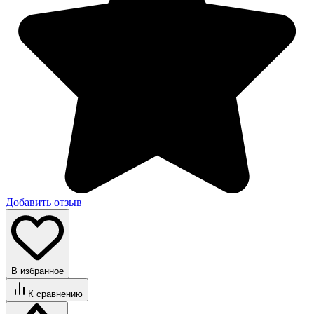
Добавить отзыв
В избранное
К сравнению