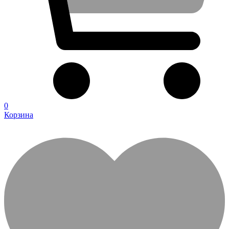
0
Корзина