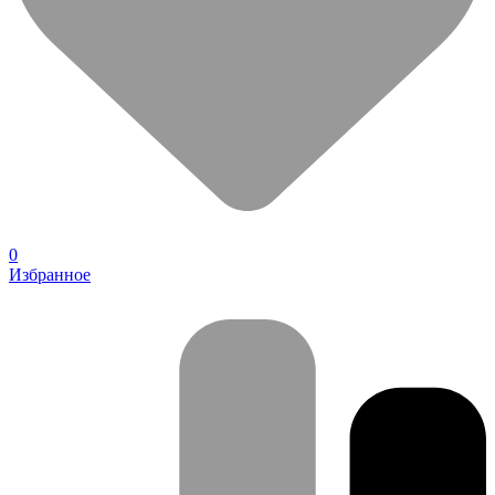
0
Избранное