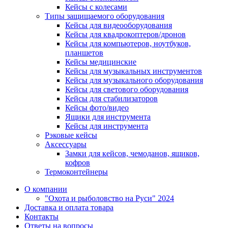
Кейсы с колесами
Типы защищаемого оборудования
Кейсы для видеооборудования
Кейсы для квадрокоптеров/дронов
Кейсы для компьютеров, ноутбуков,
планшетов
Кейсы медицинские
Кейсы для музыкальных инструментов
Кейсы для музыкального оборудования
Кейсы для светового оборудования
Кейсы для стабилизаторов
Кейсы фото/видео
Ящики для инструмента
Кейсы для инструмента
Рэковые кейсы
Аксессуары
Замки для кейсов, чемоданов, ящиков,
кофров
Термоконтейнеры
О компании
"Охота и рыболовство на Руси" 2024
Доставка и оплата товара
Контакты
Ответы на вопросы