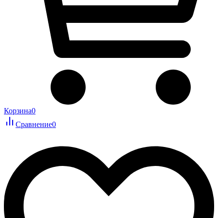
Корзина
0
Сравнение
0