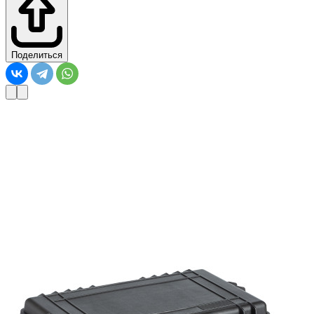
Поделиться