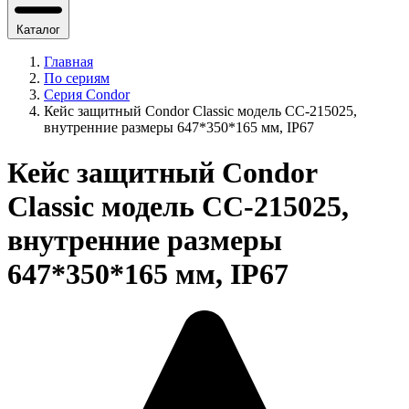
Каталог
Главная
По сериям
Серия Condor
Кейс защитный Condor Classic модель CC-215025,
внутренние размеры 647*350*165 мм, IP67
Кейс защитный Condor
Classic модель CC-215025,
внутренние размеры
647*350*165 мм, IP67