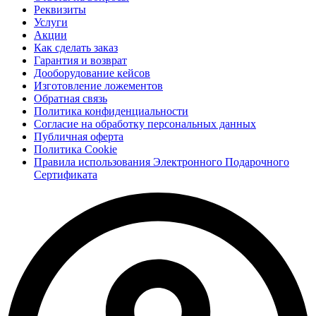
Реквизиты
Услуги
Акции
Как сделать заказ
Гарантия и возврат
Дооборудование кейсов
Изготовление ложементов
Обратная связь
Политика конфиденциальности
Согласие на обработку персональных данных
Публичная оферта
Политика Cookie
Правила использования Электронного Подарочного
Сертификата