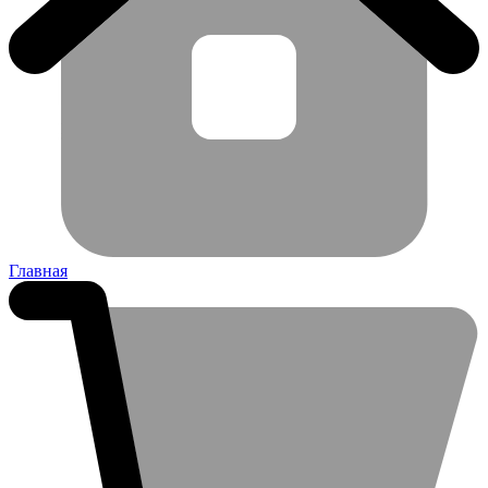
Главная