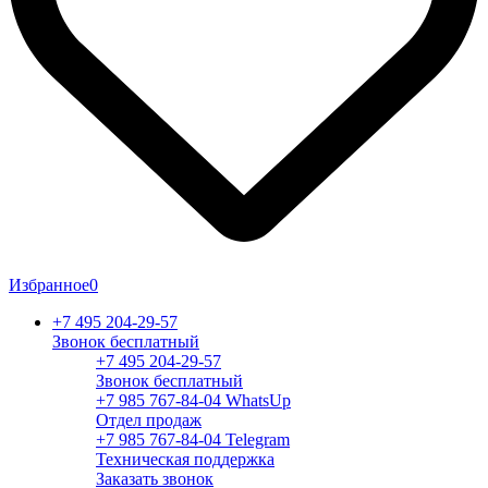
Избранное
0
+7 495 204-29-57
Звонок бесплатный
+7 495 204-29-57
Звонок бесплатный
+7 985 767-84-04 WhatsUp
Отдел продаж
+7 985 767-84-04 Telegram
Техническая поддержка
Заказать звонок