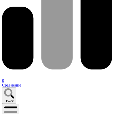
0
Сравнение
Поиск