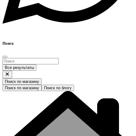
Поиск
Все результаты
Поиск по магазину
Поиск по магазину
Поиск по блогу