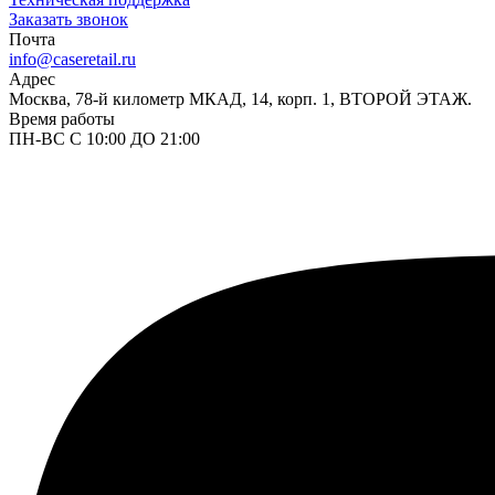
Заказать звонок
Почта
info@caseretail.ru
Адрес
Москва, 78-й километр МКАД, 14, корп. 1, ВТОРОЙ ЭТАЖ.
Время работы
ПН-ВС С 10:00 ДО 21:00