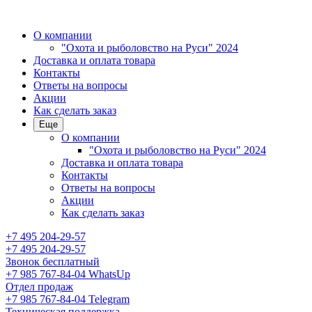
О компании
"Охота и рыболовство на Руси" 2024
Доставка и оплата товара
Контакты
Ответы на вопросы
Акции
Как сделать заказ
Еще
О компании
"Охота и рыболовство на Руси" 2024
Доставка и оплата товара
Контакты
Ответы на вопросы
Акции
Как сделать заказ
+7 495 204-29-57
+7 495 204-29-57
Звонок бесплатный
+7 985 767-84-04 WhatsUp
Отдел продаж
+7 985 767-84-04 Telegram
Техническая поддержка