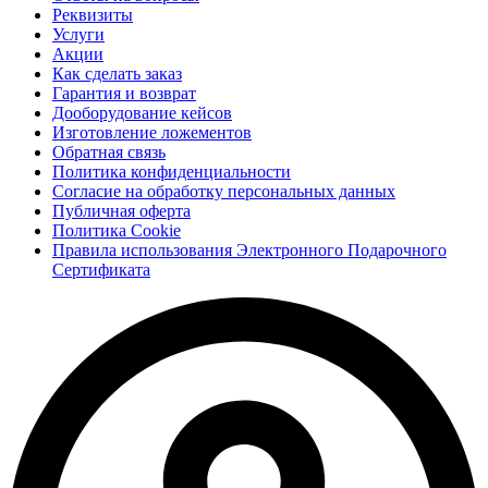
Реквизиты
Услуги
Акции
Как сделать заказ
Гарантия и возврат
Дооборудование кейсов
Изготовление ложементов
Обратная связь
Политика конфиденциальности
Согласие на обработку персональных данных
Публичная оферта
Политика Cookie
Правила использования Электронного Подарочного
Сертификата