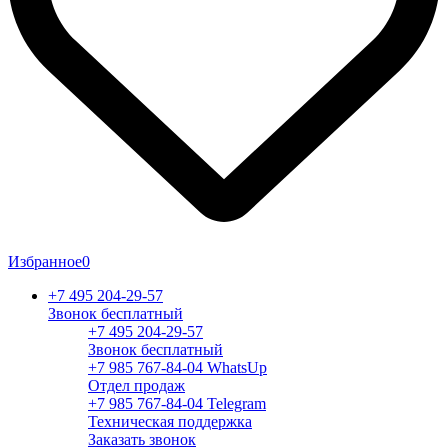
Избранное
0
+7 495 204-29-57
Звонок бесплатный
+7 495 204-29-57
Звонок бесплатный
+7 985 767-84-04 WhatsUp
Отдел продаж
+7 985 767-84-04 Telegram
Техническая поддержка
Заказать звонок