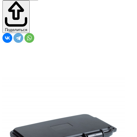
Поделиться