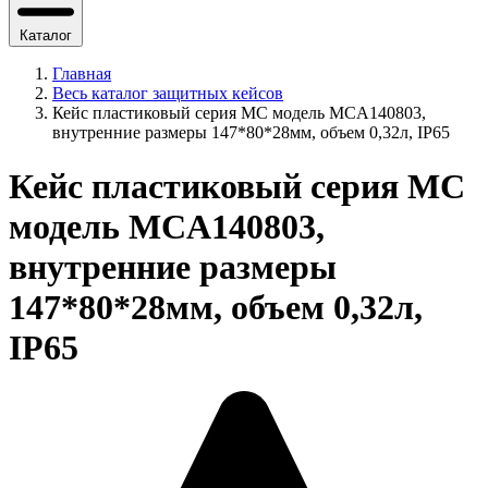
Каталог
Главная
Весь каталог защитных кейсов
Кейс пластиковый серия МС модель MCA140803,
внутренние размеры 147*80*28мм, объем 0,32л, IP65
Кейс пластиковый серия МС
модель MCA140803,
внутренние размеры
147*80*28мм, объем 0,32л,
IP65