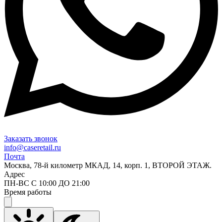
Заказать звонок
info@caseretail.ru
Почта
Москва, 78-й километр МКАД, 14, корп. 1, ВТОРОЙ ЭТАЖ.
Адрес
ПН-ВС С 10:00 ДО 21:00
Время работы