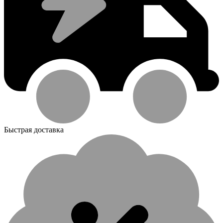
Быстрая доставка