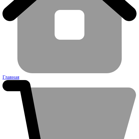
Главная