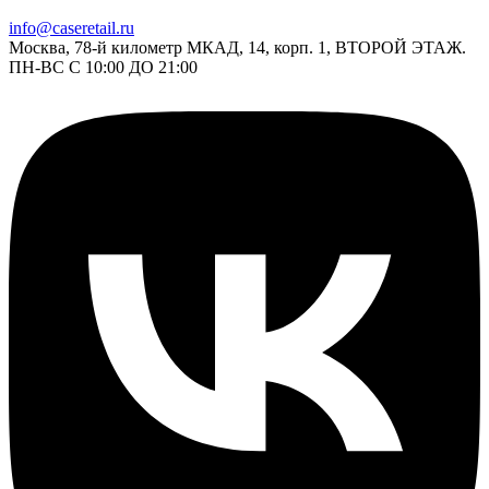
info@caseretail.ru
Москва, 78-й километр МКАД, 14, корп. 1, ВТОРОЙ ЭТАЖ.
ПН-ВС С 10:00 ДО 21:00