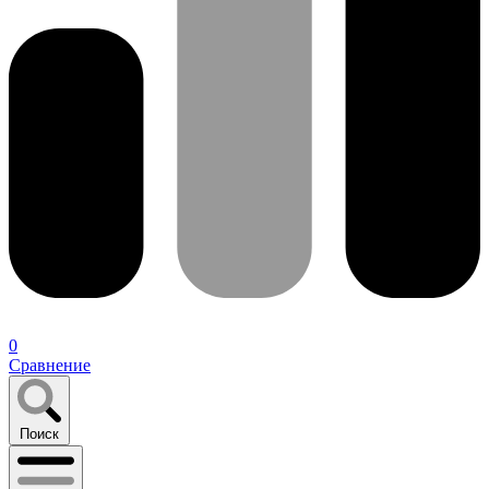
0
Сравнение
Поиск