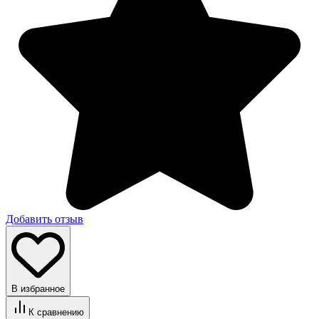
Добавить отзыв
В избранное
К сравнению