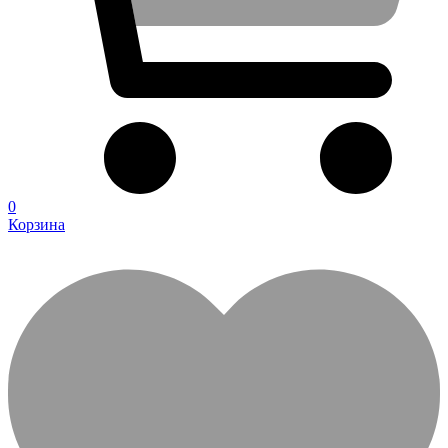
0
Корзина