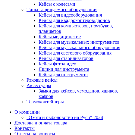
Кейсы с колесами
Типы защищаемого оборудования
Кейсы для видеооборудования
Кейсы для квадрокоптеров/дронов
Кейсы для компьютеров, ноутбуков,
планшетов
Кейсы медицинские
Кейсы для музыкальных инструментов
Кейсы для музыкального оборудования
Кейсы для светового оборудования
Кейсы для стабилизаторов
Кейсы фото/видео
Ящики для инструмента
Кейсы для инструмента
Рэковые кейсы
Аксессуары
Замки для кейсов, чемоданов, ящиков,
кофров
Термоконтейнеры
О компании
"Охота и рыболовство на Руси" 2024
Доставка и оплата товара
Контакты
Ответы на вопросы