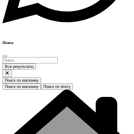
Поиск
Все результаты
Поиск по магазину
Поиск по магазину
Поиск по блогу