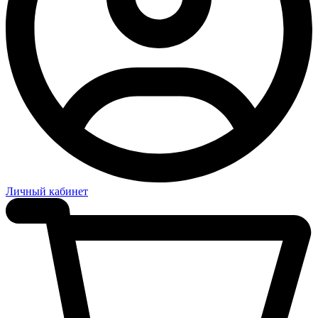
Личный кабинет