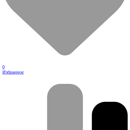
0
Избранное