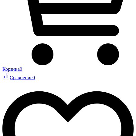
Корзина
0
Сравнение
0