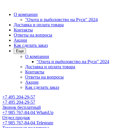
О компании
"Охота и рыболовство на Руси" 2024
Доставка и оплата товара
Контакты
Ответы на вопросы
Акции
Как сделать заказ
Еще
О компании
"Охота и рыболовство на Руси" 2024
Доставка и оплата товара
Контакты
Ответы на вопросы
Акции
Как сделать заказ
+7 495 204-29-57
+7 495 204-29-57
Звонок бесплатный
+7 985 767-84-04 WhatsUp
Отдел продаж
+7 985 767-84-04 Telegram
Техническая поддержка