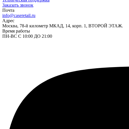
Заказать звонок
Почта
info@caseretail.ru
Адрес
Москва, 78-й километр МКАД, 14, корп. 1, ВТОРОЙ ЭТАЖ.
Время работы
ПН-ВС С 10:00 ДО 21:00