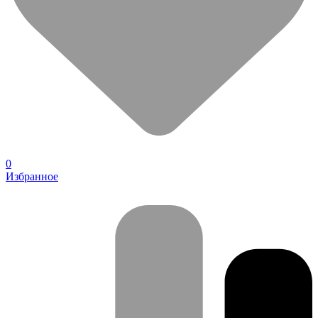
0
Избранное