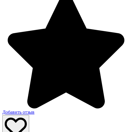
Добавить отзыв