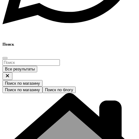
Поиск
Все результаты
Поиск по магазину
Поиск по магазину
Поиск по блогу