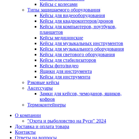
Кейсы с колесами
Типы защищаемого оборудования
Кейсы для видеооборудования
Кейсы для квадрокоптеров/дронов
Кейсы для компьютеров, ноутбуков,
планшетов
Кейсы медицинские
Кейсы для музыкальных инструментов
Кейсы для музыкального оборудования
Кейсы для светового оборудования
Кейсы для стабилизаторов
Кейсы фото/видео
Ящики для инструмента
Кейсы для инструмента
Рэковые кейсы
Аксессуары
Замки для кейсов, чемоданов, ящиков,
кофров
Термоконтейнеры
О компании
"Охота и рыболовство на Руси" 2024
Доставка и оплата товара
Контакты
Ответы на вопросы