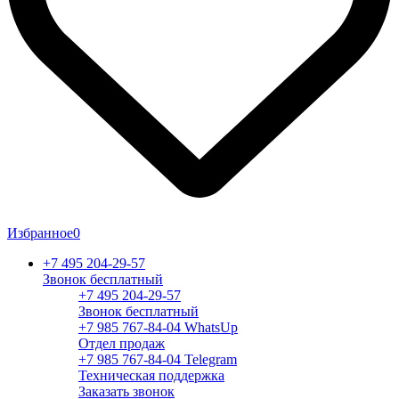
Избранное
0
+7 495 204-29-57
Звонок бесплатный
+7 495 204-29-57
Звонок бесплатный
+7 985 767-84-04 WhatsUp
Отдел продаж
+7 985 767-84-04 Telegram
Техническая поддержка
Заказать звонок