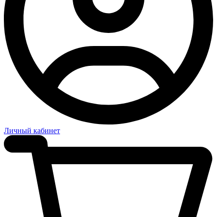
Личный кабинет