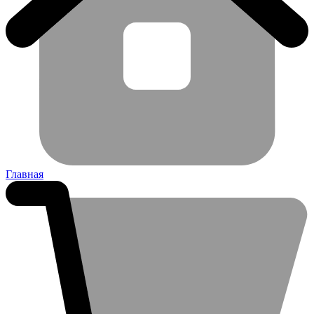
Главная