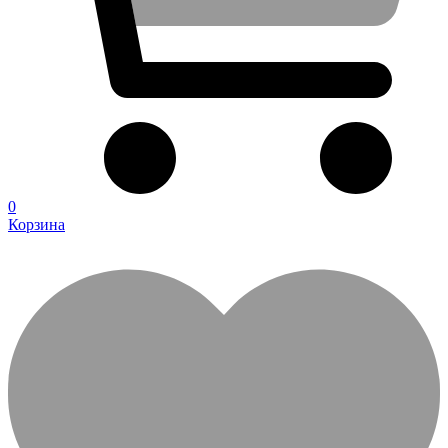
0
Корзина