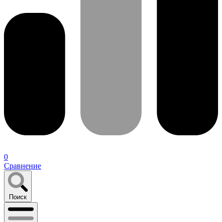
0
Сравнение
Поиск