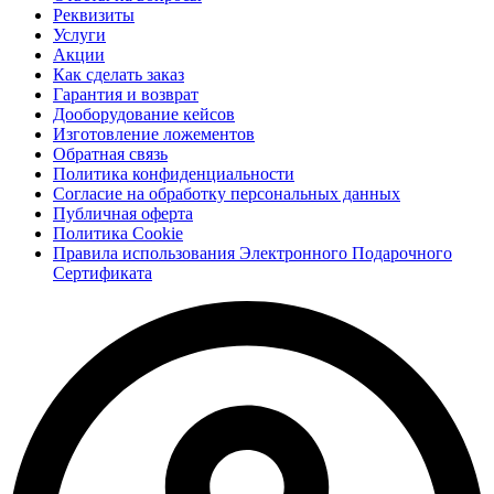
Реквизиты
Услуги
Акции
Как сделать заказ
Гарантия и возврат
Дооборудование кейсов
Изготовление ложементов
Обратная связь
Политика конфиденциальности
Согласие на обработку персональных данных
Публичная оферта
Политика Cookie
Правила использования Электронного Подарочного
Сертификата