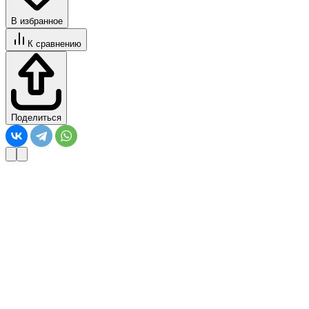
В избранное
К сравнению
Поделиться