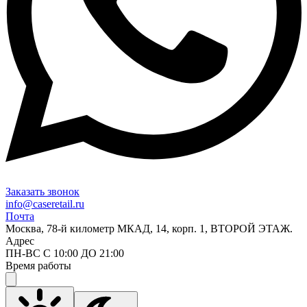
Заказать звонок
info@caseretail.ru
Почта
Москва, 78-й километр МКАД, 14, корп. 1, ВТОРОЙ ЭТАЖ.
Адрес
ПН-ВС С 10:00 ДО 21:00
Время работы