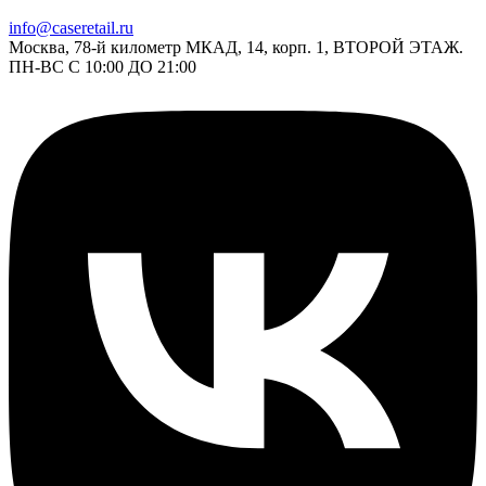
info@caseretail.ru
Москва, 78-й километр МКАД, 14, корп. 1, ВТОРОЙ ЭТАЖ.
ПН-ВС С 10:00 ДО 21:00