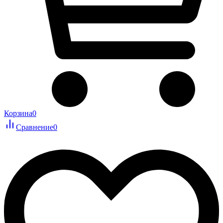
Корзина
0
Сравнение
0