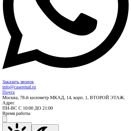
Заказать звонок
info@caseretail.ru
Почта
Москва, 78-й километр МКАД, 14, корп. 1, ВТОРОЙ ЭТАЖ.
Адрес
ПН-ВС С 10:00 ДО 21:00
Время работы