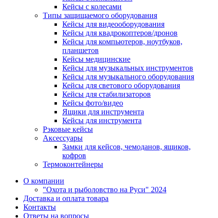
Кейсы с колесами
Типы защищаемого оборудования
Кейсы для видеооборудования
Кейсы для квадрокоптеров/дронов
Кейсы для компьютеров, ноутбуков,
планшетов
Кейсы медицинские
Кейсы для музыкальных инструментов
Кейсы для музыкального оборудования
Кейсы для светового оборудования
Кейсы для стабилизаторов
Кейсы фото/видео
Ящики для инструмента
Кейсы для инструмента
Рэковые кейсы
Аксессуары
Замки для кейсов, чемоданов, ящиков,
кофров
Термоконтейнеры
О компании
"Охота и рыболовство на Руси" 2024
Доставка и оплата товара
Контакты
Ответы на вопросы