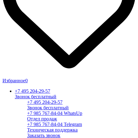
Избранное
0
+7 495 204-29-57
Звонок бесплатный
+7 495 204-29-57
Звонок бесплатный
+7 985 767-84-04 WhatsUp
Отдел продаж
+7 985 767-84-04 Telegram
Техническая поддержка
Заказать звонок