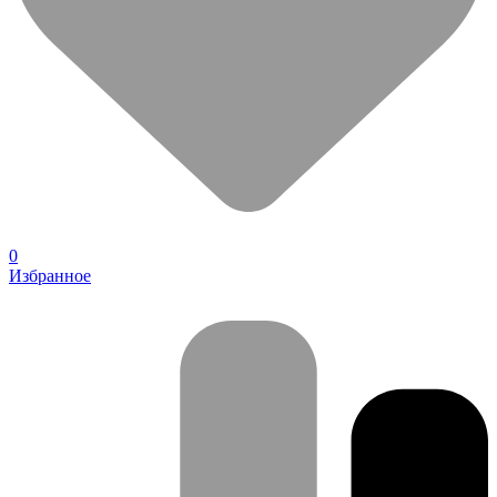
0
Избранное