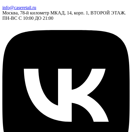
info@caseretail.ru
Москва, 78-й километр МКАД, 14, корп. 1, ВТОРОЙ ЭТАЖ.
ПН-ВС С 10:00 ДО 21:00