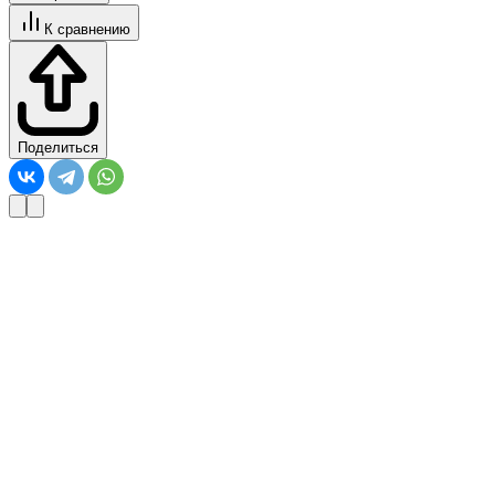
К сравнению
Поделиться