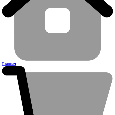
Главная