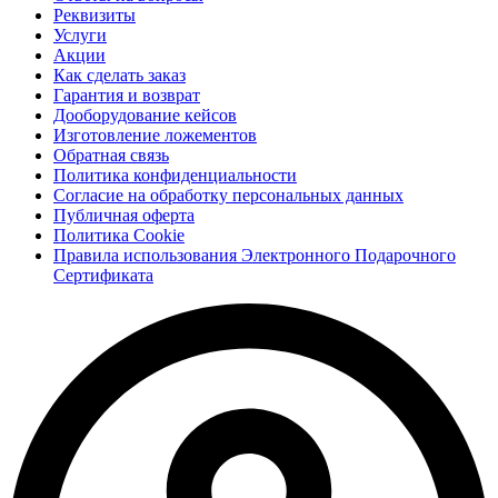
Реквизиты
Услуги
Акции
Как сделать заказ
Гарантия и возврат
Дооборудование кейсов
Изготовление ложементов
Обратная связь
Политика конфиденциальности
Согласие на обработку персональных данных
Публичная оферта
Политика Cookie
Правила использования Электронного Подарочного
Сертификата