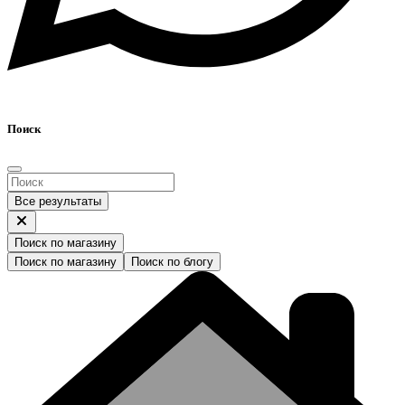
Поиск
Все результаты
Поиск по магазину
Поиск по магазину
Поиск по блогу