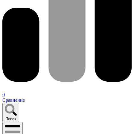
0
Сравнение
Поиск