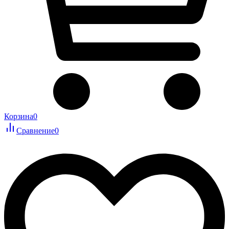
Корзина
0
Сравнение
0