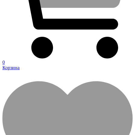
0
Корзина