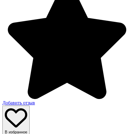
Добавить отзыв
В избранное