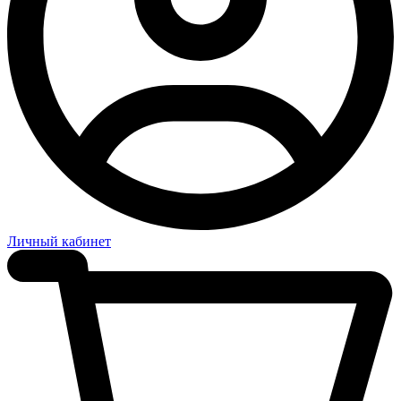
Личный кабинет