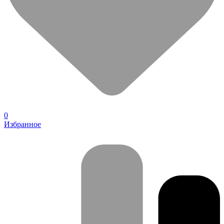
0
Избранное