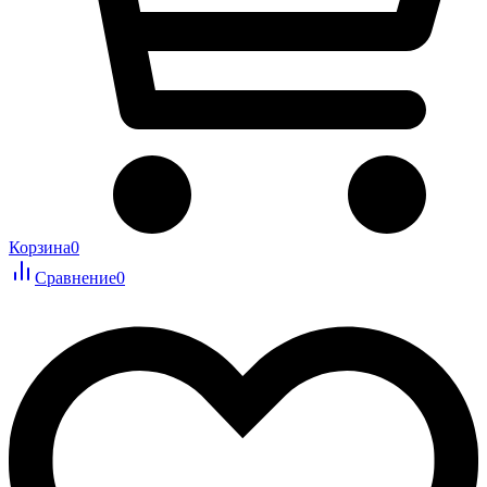
Корзина
0
Сравнение
0