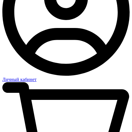
Личный кабинет