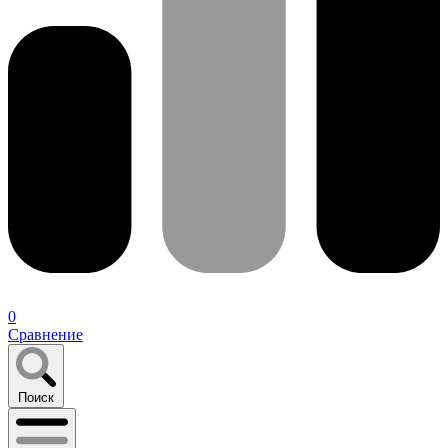
0
Сравнение
Поиск