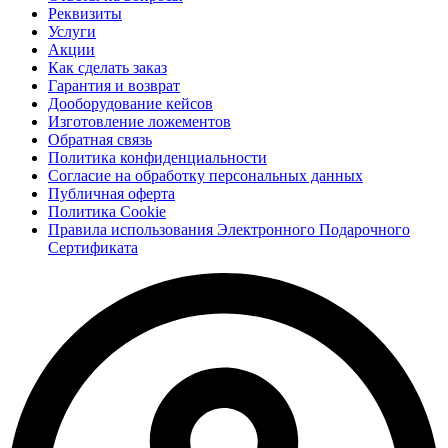
Реквизиты
Услуги
Акции
Как сделать заказ
Гарантия и возврат
Дооборудование кейсов
Изготовление ложементов
Обратная связь
Политика конфиденциальности
Согласие на обработку персональных данных
Публичная оферта
Политика Cookie
Правила использования Электронного Подарочного
Сертификата