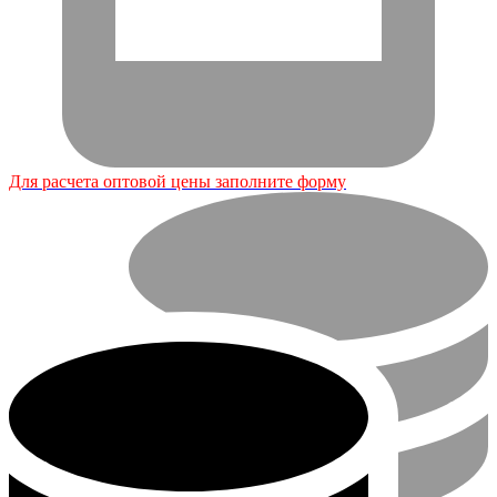
Для расчета оптовой цены заполните форму