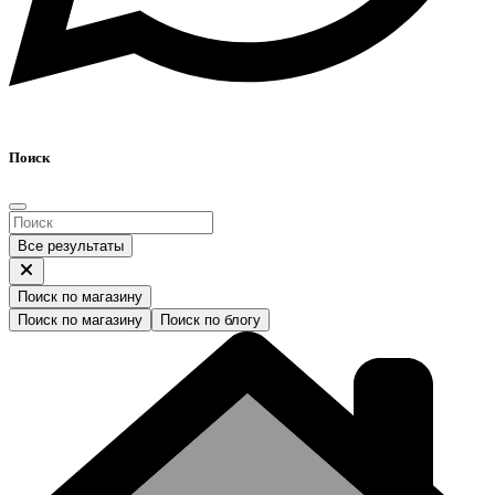
Поиск
Все результаты
Поиск по магазину
Поиск по магазину
Поиск по блогу