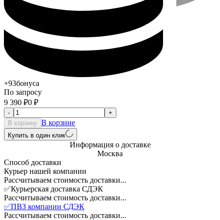
+93
бонуса
По запросу
9 390
₽
0
₽
-
+
В корзине
В корзину
Купить в один клик
Информация о доставке
Москва
Способ доставки
Курьер нашей компании
Рассчитываем стоимость доставки...
✅Курьерская доставка СДЭК
Рассчитываем стоимость доставки...
✅ПВЗ компании СДЭК
Рассчитываем стоимость доставки...