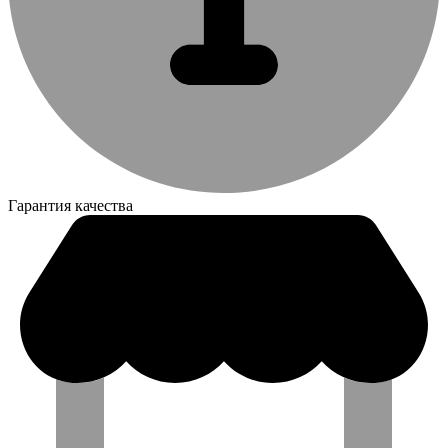
Гарантия качества