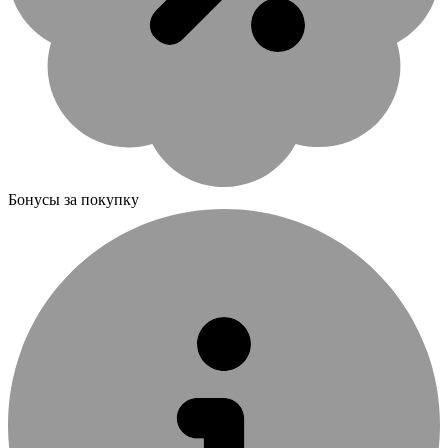
Бонусы за покупку