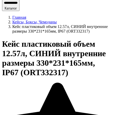
Каталог
Главная
Кейсы, Боксы, Чемоданы
Кейс пластиковый объем 12.57л, СИНИЙ внутренние
размеры 330*231*165мм, IP67 (ORT332317)
Кейс пластиковый объем
12.57л, СИНИЙ внутренние
размеры 330*231*165мм,
IP67 (ORT332317)