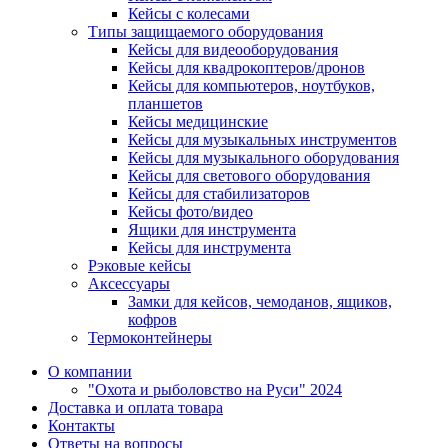
Кейсы с колесами
Типы защищаемого оборудования
Кейсы для видеооборудования
Кейсы для квадрокоптеров/дронов
Кейсы для компьютеров, ноутбуков,
планшетов
Кейсы медицинские
Кейсы для музыкальных инструментов
Кейсы для музыкального оборудования
Кейсы для светового оборудования
Кейсы для стабилизаторов
Кейсы фото/видео
Ящики для инструмента
Кейсы для инструмента
Рэковые кейсы
Аксессуары
Замки для кейсов, чемоданов, ящиков,
кофров
Термоконтейнеры
О компании
"Охота и рыболовство на Руси" 2024
Доставка и оплата товара
Контакты
Ответы на вопросы