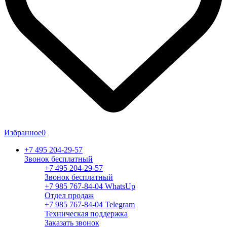
Избранное
0
+7 495 204-29-57
Звонок бесплатный
+7 495 204-29-57
Звонок бесплатный
+7 985 767-84-04 WhatsUp
Отдел продаж
+7 985 767-84-04 Telegram
Техническая поддержка
Заказать звонок