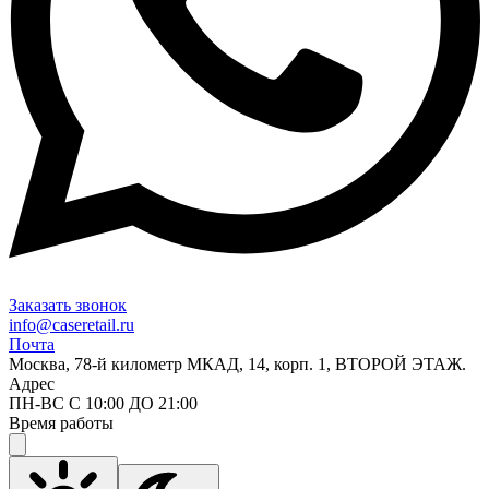
Заказать звонок
info@caseretail.ru
Почта
Москва, 78-й километр МКАД, 14, корп. 1, ВТОРОЙ ЭТАЖ.
Адрес
ПН-ВС С 10:00 ДО 21:00
Время работы