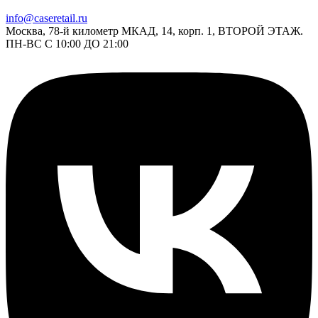
info@caseretail.ru
Москва, 78-й километр МКАД, 14, корп. 1, ВТОРОЙ ЭТАЖ.
ПН-ВС С 10:00 ДО 21:00