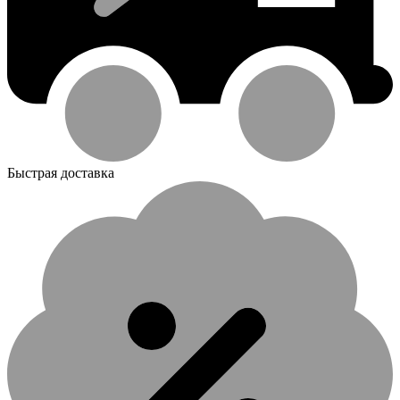
Быстрая доставка