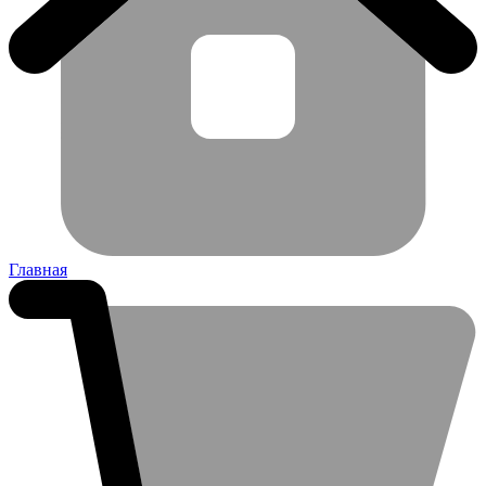
Главная