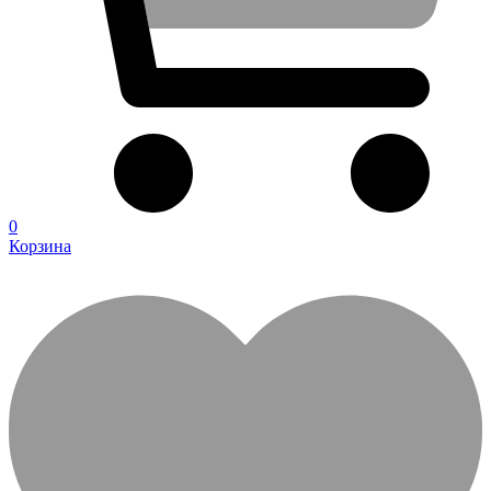
0
Корзина