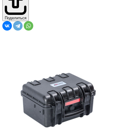
Поделиться