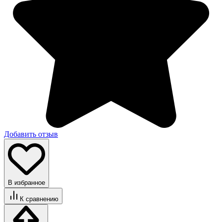
Добавить отзыв
В избранное
К сравнению