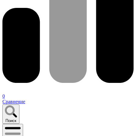
0
Сравнение
Поиск