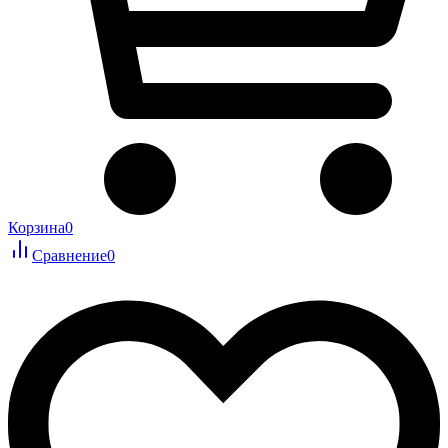
Корзина
0
Сравнение
0