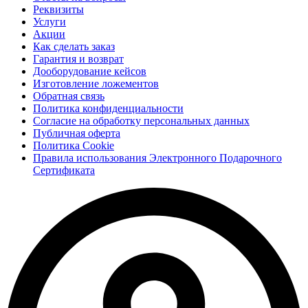
Реквизиты
Услуги
Акции
Как сделать заказ
Гарантия и возврат
Дооборудование кейсов
Изготовление ложементов
Обратная связь
Политика конфиденциальности
Согласие на обработку персональных данных
Публичная оферта
Политика Cookie
Правила использования Электронного Подарочного
Сертификата