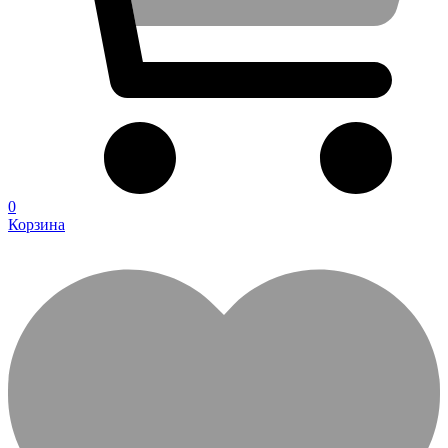
0
Корзина