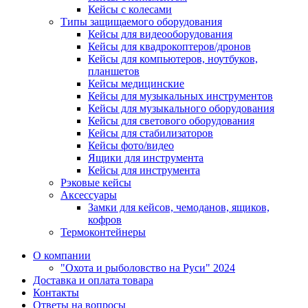
Кейсы с колесами
Типы защищаемого оборудования
Кейсы для видеооборудования
Кейсы для квадрокоптеров/дронов
Кейсы для компьютеров, ноутбуков,
планшетов
Кейсы медицинские
Кейсы для музыкальных инструментов
Кейсы для музыкального оборудования
Кейсы для светового оборудования
Кейсы для стабилизаторов
Кейсы фото/видео
Ящики для инструмента
Кейсы для инструмента
Рэковые кейсы
Аксессуары
Замки для кейсов, чемоданов, ящиков,
кофров
Термоконтейнеры
О компании
"Охота и рыболовство на Руси" 2024
Доставка и оплата товара
Контакты
Ответы на вопросы