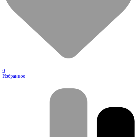
0
Избранное