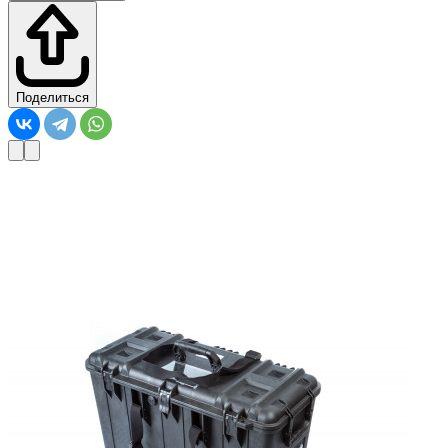
Поделиться