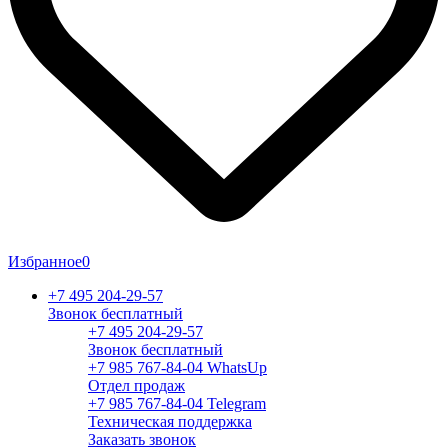
Избранное
0
+7 495 204-29-57
Звонок бесплатный
+7 495 204-29-57
Звонок бесплатный
+7 985 767-84-04 WhatsUp
Отдел продаж
+7 985 767-84-04 Telegram
Техническая поддержка
Заказать звонок