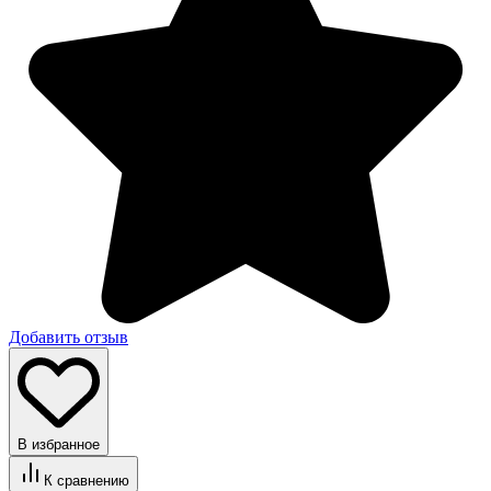
Добавить отзыв
В избранное
К сравнению