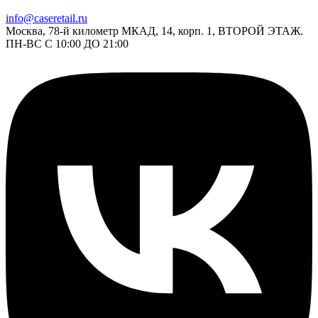
info@caseretail.ru
Москва, 78-й километр МКАД, 14, корп. 1, ВТОРОЙ ЭТАЖ.
ПН-ВС С 10:00 ДО 21:00