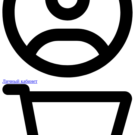
Личный кабинет