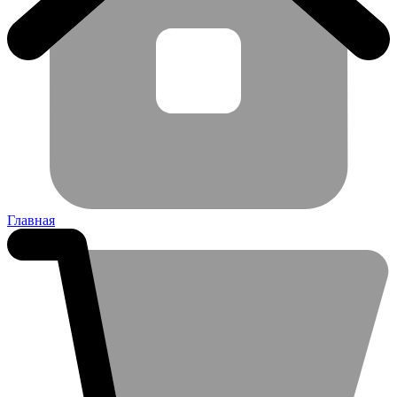
Главная