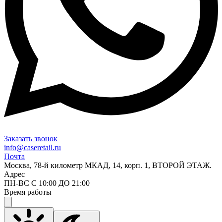
Заказать звонок
info@caseretail.ru
Почта
Москва, 78-й километр МКАД, 14, корп. 1, ВТОРОЙ ЭТАЖ.
Адрес
ПН-ВС С 10:00 ДО 21:00
Время работы