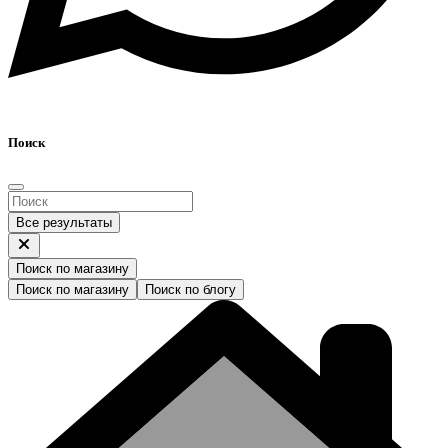
Поиск
Все результаты
Поиск по магазину
Поиск по магазину
Поиск по блогу