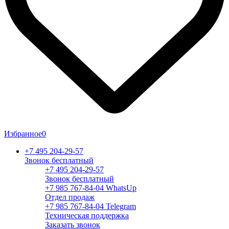
Избранное
0
+7 495 204-29-57
Звонок бесплатный
+7 495 204-29-57
Звонок бесплатный
+7 985 767-84-04 WhatsUp
Отдел продаж
+7 985 767-84-04 Telegram
Техническая поддержка
Заказать звонок