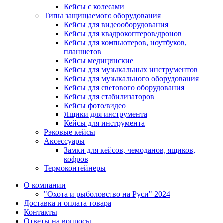
Кейсы с колесами
Типы защищаемого оборудования
Кейсы для видеооборудования
Кейсы для квадрокоптеров/дронов
Кейсы для компьютеров, ноутбуков,
планшетов
Кейсы медицинские
Кейсы для музыкальных инструментов
Кейсы для музыкального оборудования
Кейсы для светового оборудования
Кейсы для стабилизаторов
Кейсы фото/видео
Ящики для инструмента
Кейсы для инструмента
Рэковые кейсы
Аксессуары
Замки для кейсов, чемоданов, ящиков,
кофров
Термоконтейнеры
О компании
"Охота и рыболовство на Руси" 2024
Доставка и оплата товара
Контакты
Ответы на вопросы