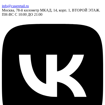
info@caseretail.ru
Москва, 78-й километр МКАД, 14, корп. 1, ВТОРОЙ ЭТАЖ.
ПН-ВС С 10:00 ДО 21:00