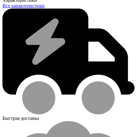
Характеристики
Все характеристики
Быстрая доставка