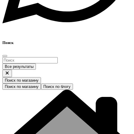
Поиск
Все результаты
Поиск по магазину
Поиск по магазину
Поиск по блогу