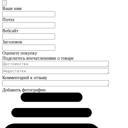
Ваше имя
Почта
Вебсайт
Заголовок
Оцените покупку
Поделитесь впечатлениями о товаре
Комментарий к отзыву
Добавить фотографии