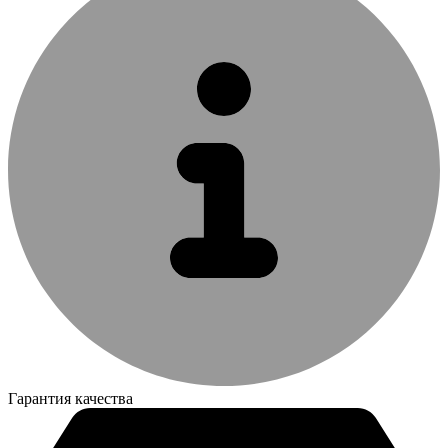
Гарантия качества