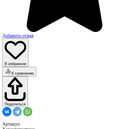
Добавить отзыв
В избранное
К сравнению
Поделиться
Артикул: