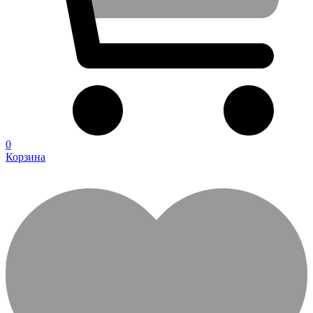
0
Корзина