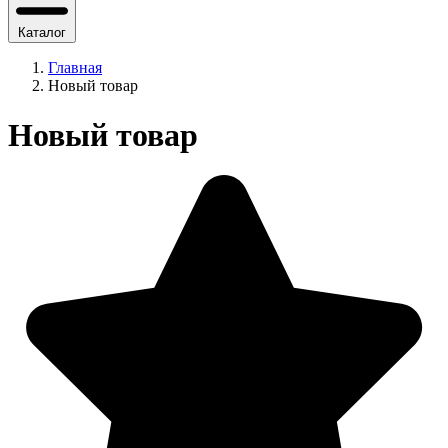
Каталог
Главная
Новый товар
Новый товар