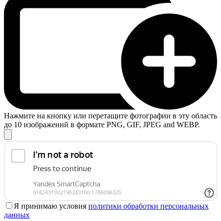
Нажмите на кнопку или перетащите фотографии в эту область
до 10 изображений в формате PNG, GIF, JPEG and WEBP.
Я принимаю условия
политики обработки персональных
данных