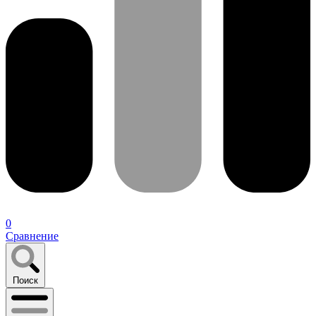
0
Сравнение
Поиск