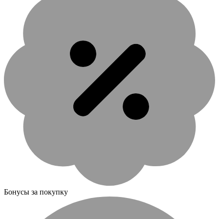
Бонусы за покупку