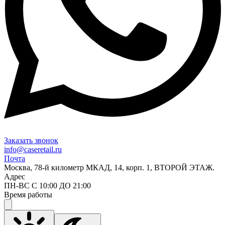
Заказать звонок
info@caseretail.ru
Почта
Москва, 78-й километр МКАД, 14, корп. 1, ВТОРОЙ ЭТАЖ.
Адрес
ПН-ВС С 10:00 ДО 21:00
Время работы