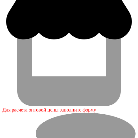
Для расчета оптовой цены заполните форму