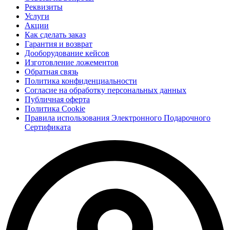
Реквизиты
Услуги
Акции
Как сделать заказ
Гарантия и возврат
Дооборудование кейсов
Изготовление ложементов
Обратная связь
Политика конфиденциальности
Согласие на обработку персональных данных
Публичная оферта
Политика Cookie
Правила использования Электронного Подарочного
Сертификата