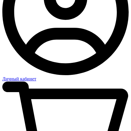
Личный кабинет