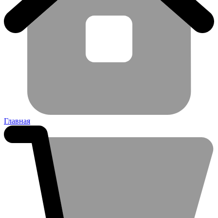
Главная