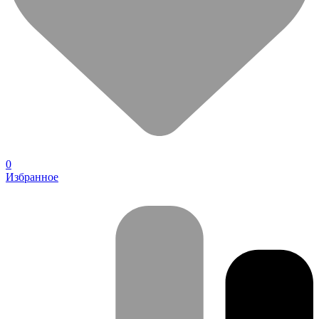
0
Избранное