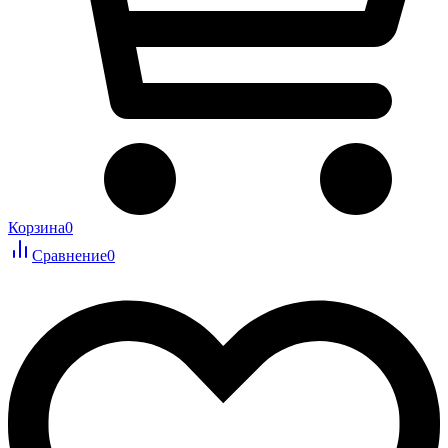
Корзина
0
Сравнение
0