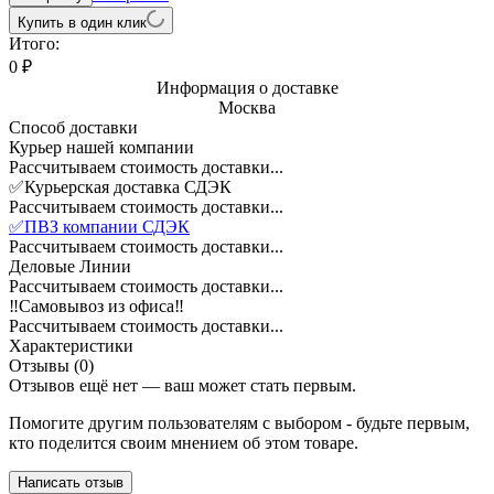
Купить в один клик
Итого:
0
₽
Информация о доставке
Москва
Способ доставки
Курьер нашей компании
Рассчитываем стоимость доставки...
✅Курьерская доставка СДЭК
Рассчитываем стоимость доставки...
✅ПВЗ компании СДЭК
Рассчитываем стоимость доставки...
Деловые Линии
Рассчитываем стоимость доставки...
‼️Самовывоз из офиса‼️
Рассчитываем стоимость доставки...
Характеристики
Отзывы (0)
Отзывов ещё нет — ваш может стать первым.
Помогите другим пользователям с выбором - будьте первым,
кто поделится своим мнением об этом товаре.
Написать отзыв