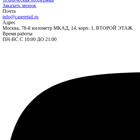
Заказать звонок
Почта
info@caseretail.ru
Адрес
Москва, 78-й километр МКАД, 14, корп. 1, ВТОРОЙ ЭТАЖ.
Время работы
ПН-ВС С 10:00 ДО 21:00