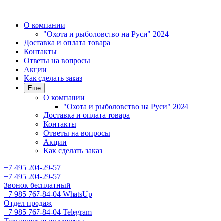
О компании
"Охота и рыболовство на Руси" 2024
Доставка и оплата товара
Контакты
Ответы на вопросы
Акции
Как сделать заказ
Еще
О компании
"Охота и рыболовство на Руси" 2024
Доставка и оплата товара
Контакты
Ответы на вопросы
Акции
Как сделать заказ
+7 495 204-29-57
+7 495 204-29-57
Звонок бесплатный
+7 985 767-84-04 WhatsUp
Отдел продаж
+7 985 767-84-04 Telegram
Техническая поддержка