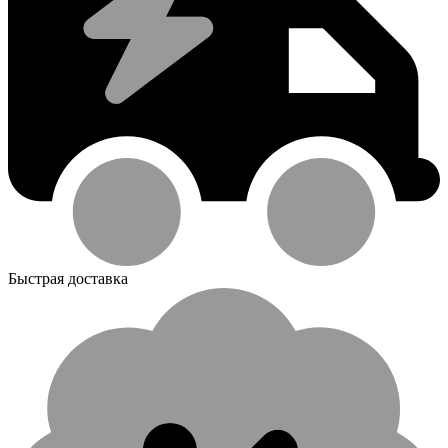
Быстрая доставка