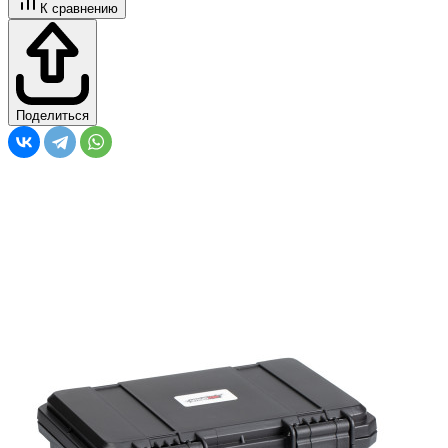
К сравнению
Поделиться