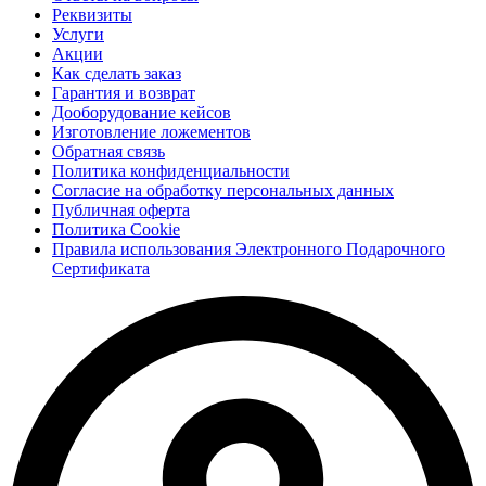
Реквизиты
Услуги
Акции
Как сделать заказ
Гарантия и возврат
Дооборудование кейсов
Изготовление ложементов
Обратная связь
Политика конфиденциальности
Согласие на обработку персональных данных
Публичная оферта
Политика Cookie
Правила использования Электронного Подарочного
Сертификата