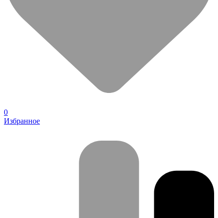
0
Избранное