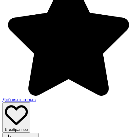
Добавить отзыв
В избранное