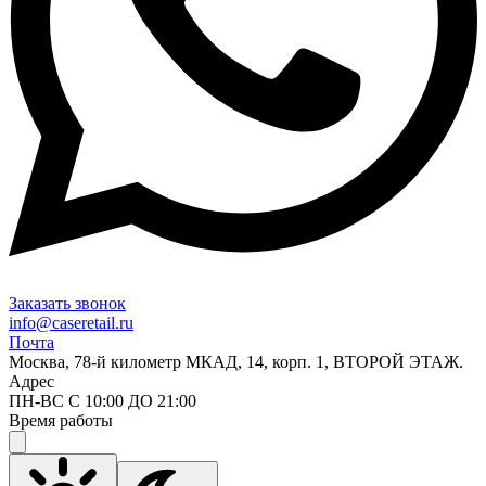
Заказать звонок
info@caseretail.ru
Почта
Москва, 78-й километр МКАД, 14, корп. 1, ВТОРОЙ ЭТАЖ.
Адрес
ПН-ВС С 10:00 ДО 21:00
Время работы