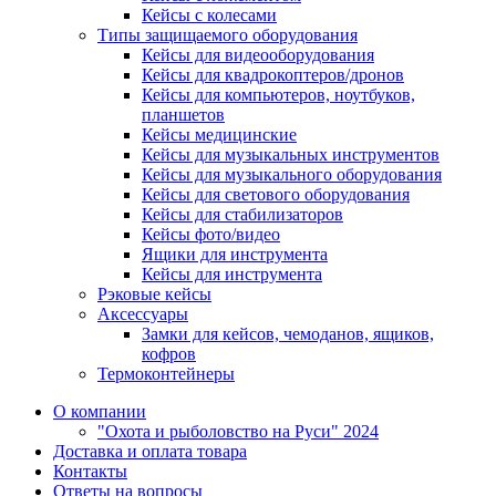
Кейсы с колесами
Типы защищаемого оборудования
Кейсы для видеооборудования
Кейсы для квадрокоптеров/дронов
Кейсы для компьютеров, ноутбуков,
планшетов
Кейсы медицинские
Кейсы для музыкальных инструментов
Кейсы для музыкального оборудования
Кейсы для светового оборудования
Кейсы для стабилизаторов
Кейсы фото/видео
Ящики для инструмента
Кейсы для инструмента
Рэковые кейсы
Аксессуары
Замки для кейсов, чемоданов, ящиков,
кофров
Термоконтейнеры
О компании
"Охота и рыболовство на Руси" 2024
Доставка и оплата товара
Контакты
Ответы на вопросы