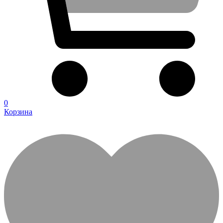
0
Корзина