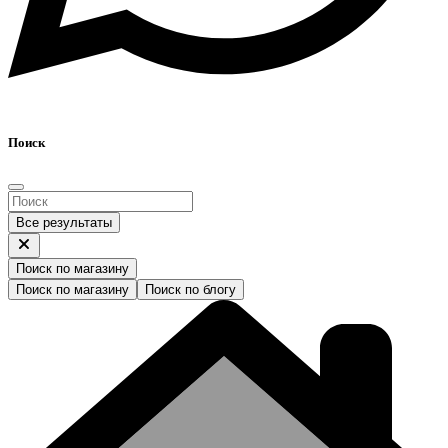
Поиск
Все результаты
Поиск по магазину
Поиск по магазину
Поиск по блогу