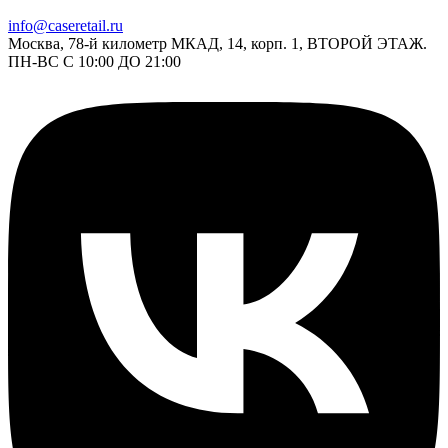
info@caseretail.ru
Москва, 78-й километр МКАД, 14, корп. 1, ВТОРОЙ ЭТАЖ.
ПН-ВС С 10:00 ДО 21:00