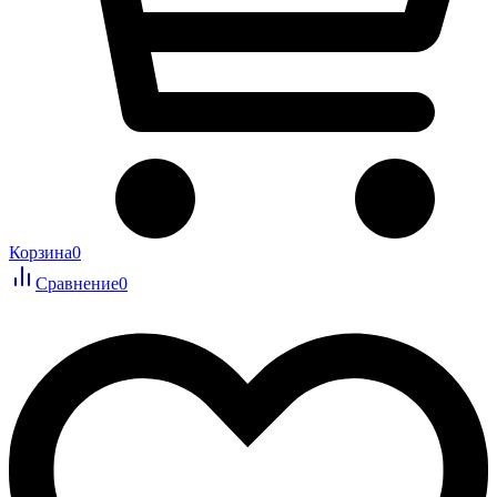
Корзина
0
Сравнение
0