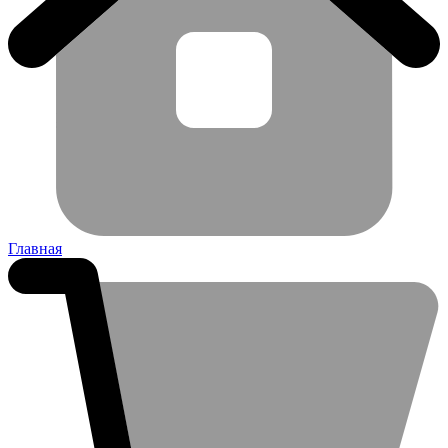
Главная