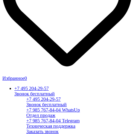
Избранное
0
+7 495 204-29-57
Звонок бесплатный
+7 495 204-29-57
Звонок бесплатный
+7 985 767-84-04 WhatsUp
Отдел продаж
+7 985 767-84-04 Telegram
Техническая поддержка
Заказать звонок