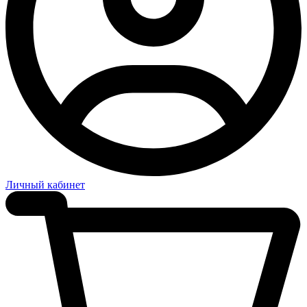
Личный кабинет