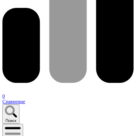
0
Сравнение
Поиск